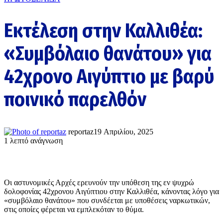
Εκτέλεση στην Καλλιθέα:
«Συμβόλαιο θανάτου» για
42χρονο Αιγύπτιο με βαρύ
ποινικό παρελθόν
reportaz
19 Απριλίου, 2025
1 λεπτό ανάγνωση
Οι αστυνομικές Αρχές ερευνούν την υπόθεση της εν ψυχρώ
δολοφονίας 42χρονου Αιγύπτιου στην Καλλιθέα, κάνοντας λόγο για
«συμβόλαιο θανάτου» που συνδέεται με υποθέσεις ναρκωτικών,
στις οποίες φέρεται να εμπλεκόταν το θύμα.