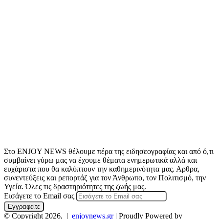
Στο ENJOY NEWS θέλουμε πέρα της ειδησεογραφίας και από ό,τι
συμβαίνει γύρω μας να έχουμε θέματα ενημερωτικά αλλά και
ευχάριστα που θα καλύπτουν την καθημερινότητα μας. Αρθρα,
συνεντεύξεις και ρεπορτάζ για τον Άνθρωπο, τον Πολιτισμό, την
Υγεία. Όλες τις δραστηριότητες της ζωής μας.
Εισάγετε το Email σας
© Copyright 2026, |
enjoynews.gr
| Proudly Powered by