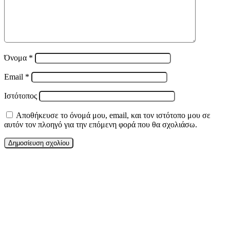
Όνομα
*
Email
*
Ιστότοπος
Αποθήκευσε το όνομά μου, email, και τον ιστότοπο μου σε
αυτόν τον πλοηγό για την επόμενη φορά που θα σχολιάσω.