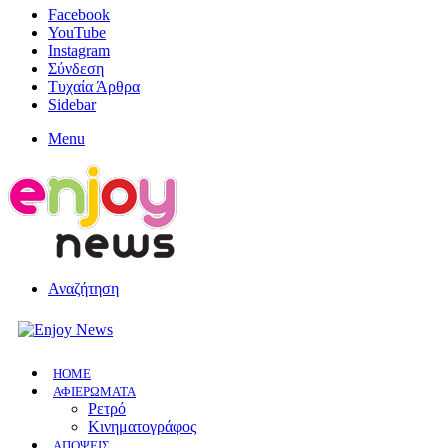
Facebook
YouTube
Instagram
Σύνδεση
Τυχαία Άρθρα
Sidebar
Menu
Αναζήτηση
HOME
ΑΦΙΕΡΩΜΑΤΑ
Ρετρό
Κινηματογράφος
ΑΠΟΨΕΙΣ