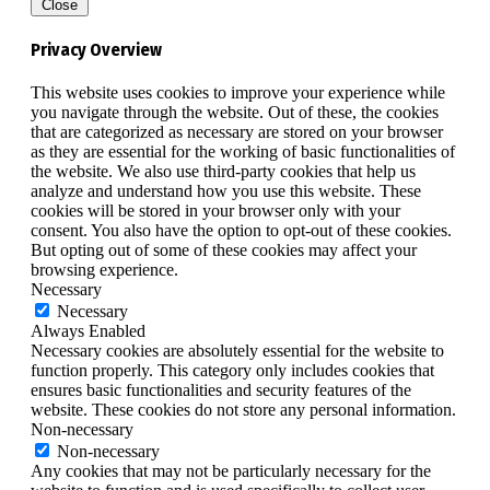
Close
Privacy Overview
This website uses cookies to improve your experience while
you navigate through the website. Out of these, the cookies
that are categorized as necessary are stored on your browser
as they are essential for the working of basic functionalities of
the website. We also use third-party cookies that help us
analyze and understand how you use this website. These
cookies will be stored in your browser only with your
consent. You also have the option to opt-out of these cookies.
But opting out of some of these cookies may affect your
browsing experience.
Necessary
Necessary
Always Enabled
Necessary cookies are absolutely essential for the website to
function properly. This category only includes cookies that
ensures basic functionalities and security features of the
website. These cookies do not store any personal information.
Non-necessary
Non-necessary
Any cookies that may not be particularly necessary for the