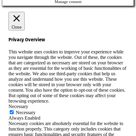
Manage consent
Close
Privacy Overview
This website uses cookies to improve your experience while
you navigate through the website. Out of these, the cookies
that are categorized as necessary are stored on your browser
as they are essential for the working of basic functionalities of
the website. We also use third-party cookies that help us
analyze and understand how you use this website. These
cookies will be stored in your browser only with your
consent. You also have the option to opt-out of these cookies.
But opting out of some of these cookies may affect your
browsing experience.
Necessary
Necessary
Always Enabled
Necessary cookies are absolutely essential for the website to
function properly. This category only includes cookies that
ensures basic functionalities and security features of the