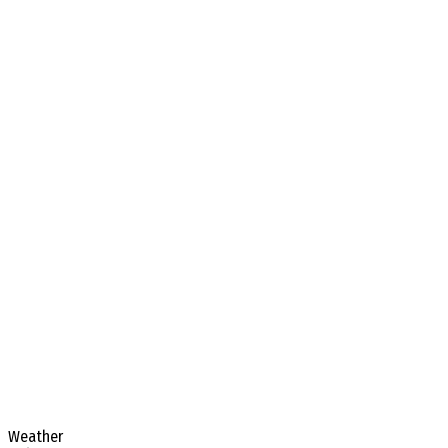
Weather