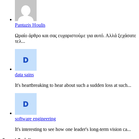
Pantazis Houlis
Ωραίο άρθρο και σας ευχαριστούμε για αυτό. Αλλά ξεχάσατε
τελ...
data sains
It's heartbreaking to hear about such a sudden loss at such...
software engineering
It's interesting to see how one leader's long-term vision ca...