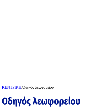
ΚΕΝΤΡΙΚΗ
/
Οδηγός λεωφορείου
Οδηγός λεωφορείου