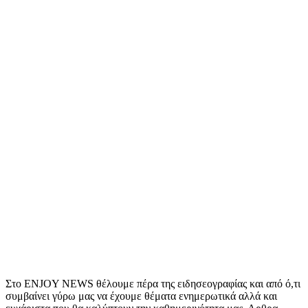
Στο ENJOY NEWS θέλουμε πέρα της ειδησεογραφίας και από ό,τι
συμβαίνει γύρω μας να έχουμε θέματα ενημερωτικά αλλά και