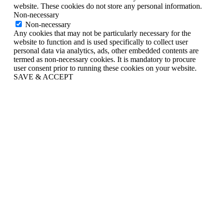
website. These cookies do not store any personal information.
Non-necessary
Non-necessary
Any cookies that may not be particularly necessary for the
website to function and is used specifically to collect user
personal data via analytics, ads, other embedded contents are
termed as non-necessary cookies. It is mandatory to procure
user consent prior to running these cookies on your website.
SAVE & ACCEPT