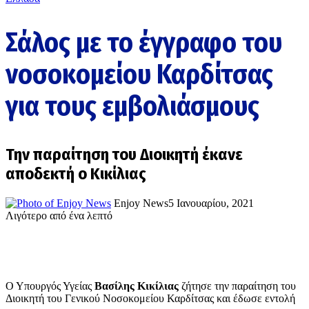
Σάλος με το έγγραφο του
νοσοκομείου Καρδίτσας
για τους εμβολιάσμους
Την παραίτηση του Διοικητή έκανε
αποδεκτή ο Κικίλιας
Enjoy News
5 Ιανουαρίου, 2021
Λιγότερο από ένα λεπτό
Ο Υπουργός Υγείας
Βασίλης Κικίλιας
ζήτησε την παραίτηση του
Διοικητή του Γενικού Νοσοκομείου Καρδίτσας και έδωσε εντολή