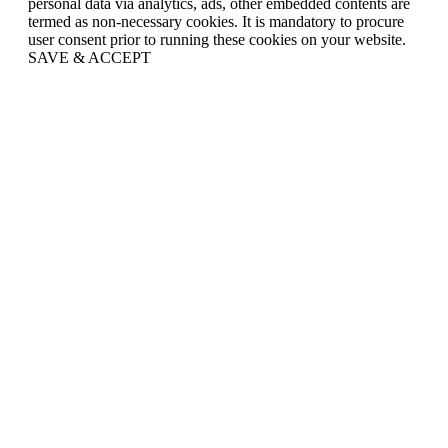
personal data via analytics, ads, other embedded contents are
termed as non-necessary cookies. It is mandatory to procure
user consent prior to running these cookies on your website.
SAVE & ACCEPT