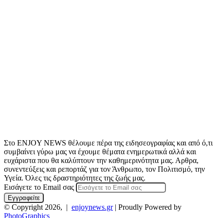
Στο ENJOY NEWS θέλουμε πέρα της ειδησεογραφίας και από ό,τι
συμβαίνει γύρω μας να έχουμε θέματα ενημερωτικά αλλά και
ευχάριστα που θα καλύπτουν την καθημερινότητα μας. Αρθρα,
συνεντεύξεις και ρεπορτάζ για τον Άνθρωπο, τον Πολιτισμό, την
Υγεία. Όλες τις δραστηριότητες της ζωής μας.
Εισάγετε το Email σας
© Copyright 2026, |
enjoynews.gr
| Proudly Powered by
PhotoGraphics