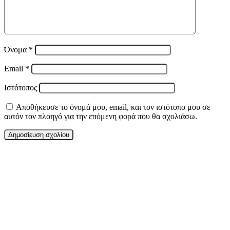
Όνομα
*
Email
*
Ιστότοπος
Αποθήκευσε το όνομά μου, email, και τον ιστότοπο μου σε
αυτόν τον πλοηγό για την επόμενη φορά που θα σχολιάσω.