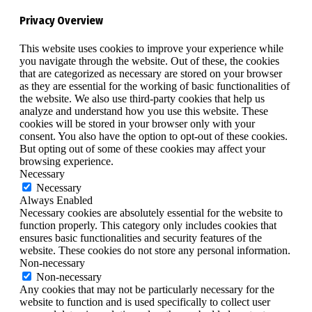
Privacy Overview
This website uses cookies to improve your experience while
you navigate through the website. Out of these, the cookies
that are categorized as necessary are stored on your browser
as they are essential for the working of basic functionalities of
the website. We also use third-party cookies that help us
analyze and understand how you use this website. These
cookies will be stored in your browser only with your
consent. You also have the option to opt-out of these cookies.
But opting out of some of these cookies may affect your
browsing experience.
Necessary
Necessary
Always Enabled
Necessary cookies are absolutely essential for the website to
function properly. This category only includes cookies that
ensures basic functionalities and security features of the
website. These cookies do not store any personal information.
Non-necessary
Non-necessary
Any cookies that may not be particularly necessary for the
website to function and is used specifically to collect user