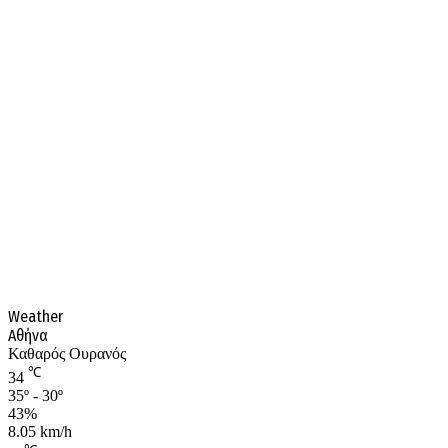
Weather
Αθήνα
Καθαρός Ουρανός
℃
34
35º - 30º
43%
8.05 km/h