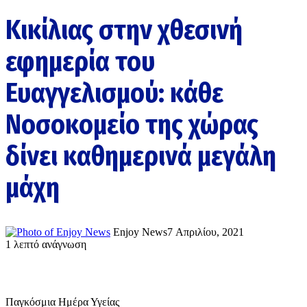
Kικίλιας στην χθεσινή
εφημερία του
Ευαγγελισμού: κάθε
Νοσοκομείο της χώρας
δίνει καθημερινά μεγάλη
μάχη
Enjoy News
7 Απριλίου, 2021
1 λεπτό ανάγνωση
Παγκόσμια Ημέρα Υγείας