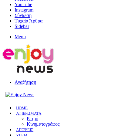
YouTube
Instagram
Σύνδεση
Τυχαία Άρθρα
Sidebar
Menu
Αναζήτηση
HOME
ΑΦΙΕΡΩΜΑΤΑ
Ρετρό
Κινηματογράφος
ΑΠΟΨΕΙΣ
ΥΓΕΙΑ