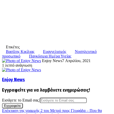
Ετικέτες
Βασίλης Κικίλιας
Ευαγγελισμός
Νοσηλευτικό
προσωπικό
Παγκόσμια Ημέρα Υγείας
Enjoy News
7 Απριλίου, 2021
1 λεπτό ανάγνωση
Enjoy News
Εγγραφείτε για να λαμβάνετε ενημερώσεις!
Εισάγετε το Email σας
Επέκταση της γραμμής 2 του Μετρό προς Γλυφάδα – Που θα