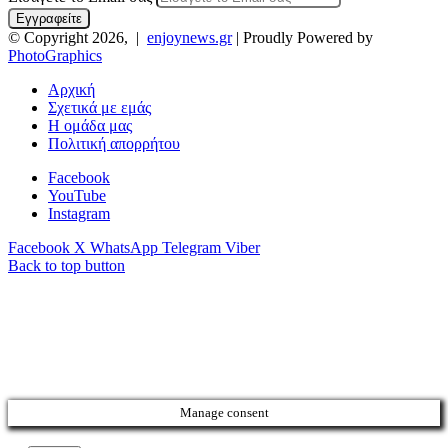
© Copyright 2026, |
enjoynews.gr
| Proudly Powered by
PhotoGraphics
Αρχική
Σχετικά με εμάς
Η ομάδα μας
Πολιτική απορρήτου
Facebook
YouTube
Instagram
Facebook
X
WhatsApp
Telegram
Viber
Back to top button
Manage consent