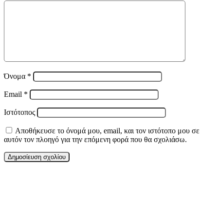
Όνομα
*
Email
*
Ιστότοπος
Αποθήκευσε το όνομά μου, email, και τον ιστότοπο μου σε
αυτόν τον πλοηγό για την επόμενη φορά που θα σχολιάσω.