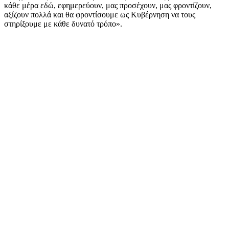
κάθε μέρα εδώ, εφημερεύουν, μας προσέχουν, μας φροντίζουν,
αξίζουν πολλά και θα φροντίσουμε ως Κυβέρνηση να τους
στηρίξουμε με κάθε δυνατό τρόπο».