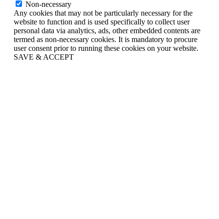
Non-necessary
Any cookies that may not be particularly necessary for the
website to function and is used specifically to collect user
personal data via analytics, ads, other embedded contents are
termed as non-necessary cookies. It is mandatory to procure
user consent prior to running these cookies on your website.
SAVE & ACCEPT