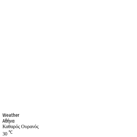
Weather
Αθήνα
Καθαρός Ουρανός
℃
30