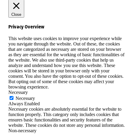
Close
Privacy Overview
This website uses cookies to improve your experience while
you navigate through the website. Out of these, the cookies
that are categorized as necessary are stored on your browser
as they are essential for the working of basic functionalities of
the website. We also use third-party cookies that help us
analyze and understand how you use this website. These
cookies will be stored in your browser only with your
consent. You also have the option to opt-out of these cookies.
But opting out of some of these cookies may affect your
browsing experience.
Necessary
Necessary
Always Enabled
Necessary cookies are absolutely essential for the website to
function properly. This category only includes cookies that
ensures basic functionalities and security features of the
website. These cookies do not store any personal information.
Non-necessary