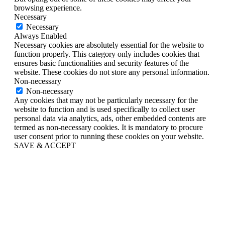
browsing experience.
Necessary
Necessary
Always Enabled
Necessary cookies are absolutely essential for the website to
function properly. This category only includes cookies that
ensures basic functionalities and security features of the
website. These cookies do not store any personal information.
Non-necessary
Non-necessary
Any cookies that may not be particularly necessary for the
website to function and is used specifically to collect user
personal data via analytics, ads, other embedded contents are
termed as non-necessary cookies. It is mandatory to procure
user consent prior to running these cookies on your website.
SAVE & ACCEPT