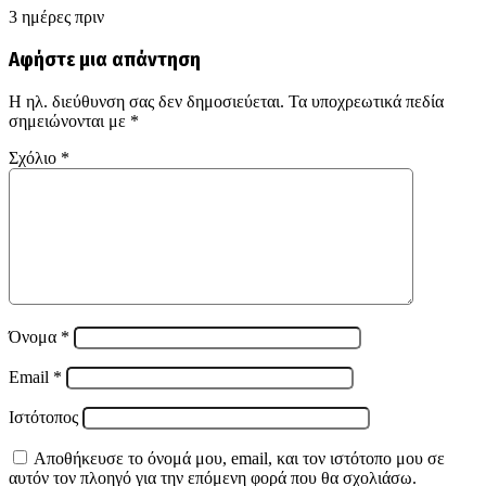
3 ημέρες πριν
Αφήστε μια απάντηση
Η ηλ. διεύθυνση σας δεν δημοσιεύεται.
Τα υποχρεωτικά πεδία
σημειώνονται με
*
Σχόλιο
*
Όνομα
*
Email
*
Ιστότοπος
Αποθήκευσε το όνομά μου, email, και τον ιστότοπο μου σε
αυτόν τον πλοηγό για την επόμενη φορά που θα σχολιάσω.