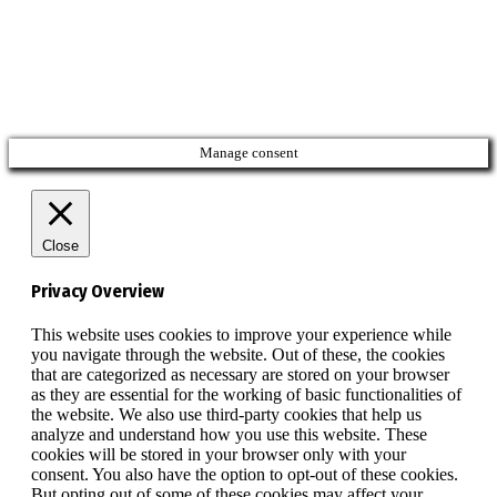
Manage consent
Close
Privacy Overview
This website uses cookies to improve your experience while
you navigate through the website. Out of these, the cookies
that are categorized as necessary are stored on your browser
as they are essential for the working of basic functionalities of
the website. We also use third-party cookies that help us
analyze and understand how you use this website. These
cookies will be stored in your browser only with your
consent. You also have the option to opt-out of these cookies.
But opting out of some of these cookies may affect your