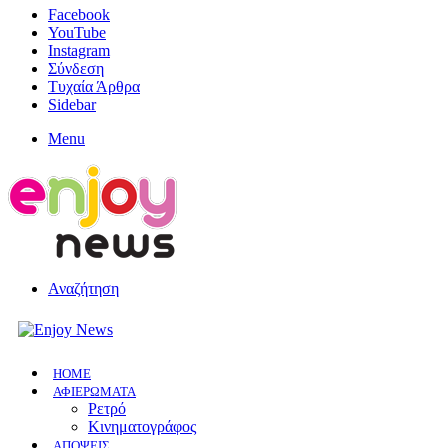
Facebook
YouTube
Instagram
Σύνδεση
Τυχαία Άρθρα
Sidebar
Menu
Αναζήτηση
HOME
ΑΦΙΕΡΩΜΑΤΑ
Ρετρό
Κινηματογράφος
ΑΠΟΨΕΙΣ