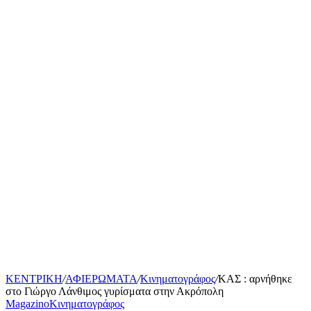
ΚΕΝΤΡΙΚΗ
/
ΑΦΙΕΡΩΜΑΤΑ
/
Κινηματογράφος
/
ΚΑΣ : αρνήθηκε
στο Γιώργο Λάνθιμος γυρίσματα στην Ακρόπολη
Magazino
Κινηματογράφος