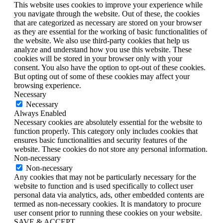
This website uses cookies to improve your experience while
you navigate through the website. Out of these, the cookies
that are categorized as necessary are stored on your browser
as they are essential for the working of basic functionalities of
the website. We also use third-party cookies that help us
analyze and understand how you use this website. These
cookies will be stored in your browser only with your
consent. You also have the option to opt-out of these cookies.
But opting out of some of these cookies may affect your
browsing experience.
Necessary
Necessary
Always Enabled
Necessary cookies are absolutely essential for the website to
function properly. This category only includes cookies that
ensures basic functionalities and security features of the
website. These cookies do not store any personal information.
Non-necessary
Non-necessary
Any cookies that may not be particularly necessary for the
website to function and is used specifically to collect user
personal data via analytics, ads, other embedded contents are
termed as non-necessary cookies. It is mandatory to procure
user consent prior to running these cookies on your website.
SAVE & ACCEPT