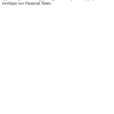
συνέδριο των Financial Times.