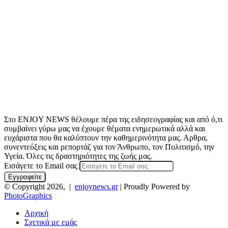
Στο ENJOY NEWS θέλουμε πέρα της ειδησεογραφίας και από ό,τι
συμβαίνει γύρω μας να έχουμε θέματα ενημερωτικά αλλά και
ευχάριστα που θα καλύπτουν την καθημερινότητα μας. Αρθρα,
συνεντεύξεις και ρεπορτάζ για τον Άνθρωπο, τον Πολιτισμό, την
Υγεία. Όλες τις δραστηριότητες της ζωής μας.
Εισάγετε το Email σας
© Copyright 2026, |
enjoynews.gr
| Proudly Powered by
PhotoGraphics
Αρχική
Σχετικά με εμάς