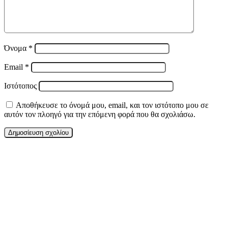
Όνομα
*
Email
*
Ιστότοπος
Αποθήκευσε το όνομά μου, email, και τον ιστότοπο μου σε
αυτόν τον πλοηγό για την επόμενη φορά που θα σχολιάσω.