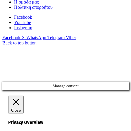
Η ομάδα μας
Πολιτική απορρήτου
Facebook
YouTube
Instagram
Facebook
X
WhatsApp
Telegram
Viber
Back to top button
Manage consent
Close
Privacy Overview