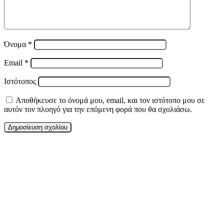
Όνομα
*
Email
*
Ιστότοπος
Αποθήκευσε το όνομά μου, email, και τον ιστότοπο μου σε
αυτόν τον πλοηγό για την επόμενη φορά που θα σχολιάσω.