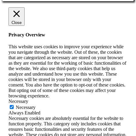
Close
Privacy Overview
This website uses cookies to improve your experience while
you navigate through the website. Out of these, the cookies
that are categorized as necessary are stored on your browser
as they are essential for the working of basic functionalities of
the website. We also use third-party cookies that help us
analyze and understand how you use this website. These
cookies will be stored in your browser only with your
consent. You also have the option to opt-out of these cookies.
But opting out of some of these cookies may affect your
browsing experience.
Necessary
Necessary
Always Enabled
Necessary cookies are absolutely essential for the website to
function properly. This category only includes cookies that
ensures basic functionalities and security features of the
website. These cookies do not store any personal information.