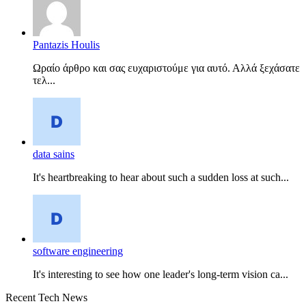
Pantazis Houlis
Ωραίο άρθρο και σας ευχαριστούμε για αυτό. Αλλά ξεχάσατε
τελ...
data sains
It's heartbreaking to hear about such a sudden loss at such...
software engineering
It's interesting to see how one leader's long-term vision ca...
Recent Tech News