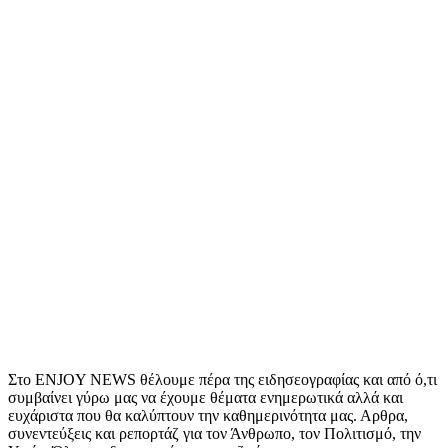
Στο ENJOY NEWS θέλουμε πέρα της ειδησεογραφίας και από ό,τι
συμβαίνει γύρω μας να έχουμε θέματα ενημερωτικά αλλά και
ευχάριστα που θα καλύπτουν την καθημερινότητα μας. Αρθρα,
συνεντεύξεις και ρεπορτάζ για τον Άνθρωπο, τον Πολιτισμό, την