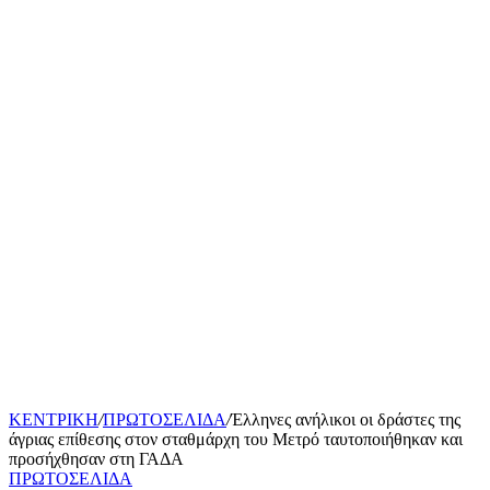
ΚΕΝΤΡΙΚΗ
/
ΠΡΩΤΟΣΕΛΙΔΑ
/
Έλληνες ανήλικοι οι δράστες της
άγριας επίθεσης στον σταθμάρχη του Μετρό ταυτοποιήθηκαν και
προσήχθησαν στη ΓΑΔΑ
ΠΡΩΤΟΣΕΛΙΔΑ