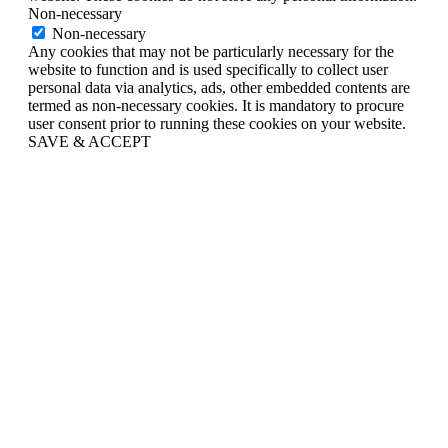
Non-necessary
Non-necessary
Any cookies that may not be particularly necessary for the
website to function and is used specifically to collect user
personal data via analytics, ads, other embedded contents are
termed as non-necessary cookies. It is mandatory to procure
user consent prior to running these cookies on your website.
SAVE & ACCEPT