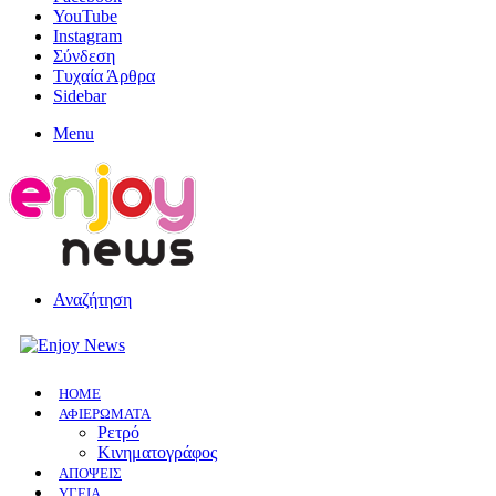
YouTube
Instagram
Σύνδεση
Τυχαία Άρθρα
Sidebar
Menu
Αναζήτηση
HOME
ΑΦΙΕΡΩΜΑΤΑ
Ρετρό
Κινηματογράφος
ΑΠΟΨΕΙΣ
ΥΓΕΙΑ