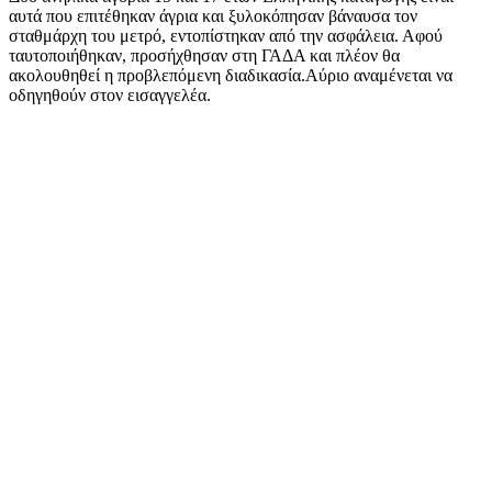
αυτά που επιτέθηκαν άγρια και ξυλοκόπησαν βάναυσα τον
σταθμάρχη του μετρό, εντοπίστηκαν από την ασφάλεια. Αφού
ταυτοποιήθηκαν, προσήχθησαν στη ΓΑΔΑ και πλέον θα
ακολουθηθεί η προβλεπόμενη διαδικασία.Αύριο αναμένεται να
οδηγηθούν στον εισαγγελέα.