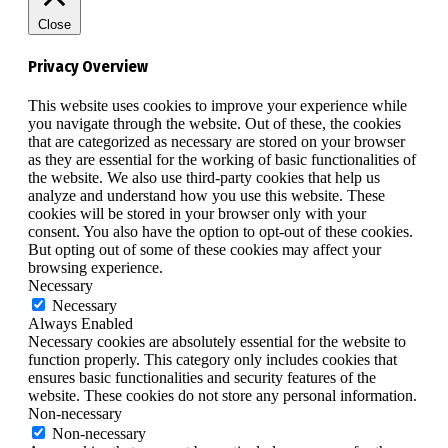
Close
Privacy Overview
This website uses cookies to improve your experience while
you navigate through the website. Out of these, the cookies
that are categorized as necessary are stored on your browser
as they are essential for the working of basic functionalities of
the website. We also use third-party cookies that help us
analyze and understand how you use this website. These
cookies will be stored in your browser only with your
consent. You also have the option to opt-out of these cookies.
But opting out of some of these cookies may affect your
browsing experience.
Necessary
Necessary
Always Enabled
Necessary cookies are absolutely essential for the website to
function properly. This category only includes cookies that
ensures basic functionalities and security features of the
website. These cookies do not store any personal information.
Non-necessary
Non-necessary