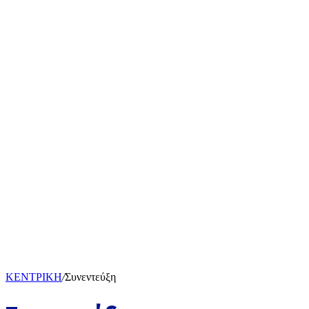
ΚΕΝΤΡΙΚΗ
/
Συνεντεύξη