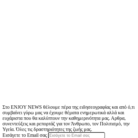
Στο ENJOY NEWS θέλουμε πέρα της ειδησεογραφίας και από ό,τι
συμβαίνει γύρω μας να έχουμε θέματα ενημερωτικά αλλά και
ευχάριστα που θα καλύπτουν την καθημερινότητα μας. Αρθρα,
συνεντεύξεις και ρεπορτάζ για τον Άνθρωπο, τον Πολιτισμό, την
Υγεία. Όλες τις δραστηριότητες της ζωής μας.
Εισάγετε το Email σας