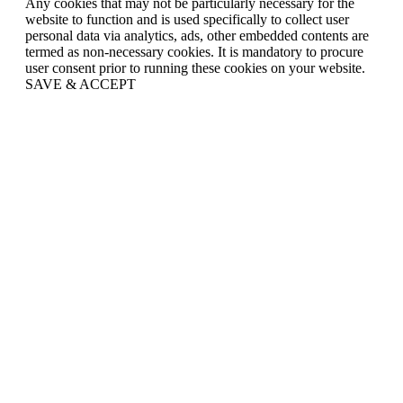
Any cookies that may not be particularly necessary for the
website to function and is used specifically to collect user
personal data via analytics, ads, other embedded contents are
termed as non-necessary cookies. It is mandatory to procure
user consent prior to running these cookies on your website.
SAVE & ACCEPT