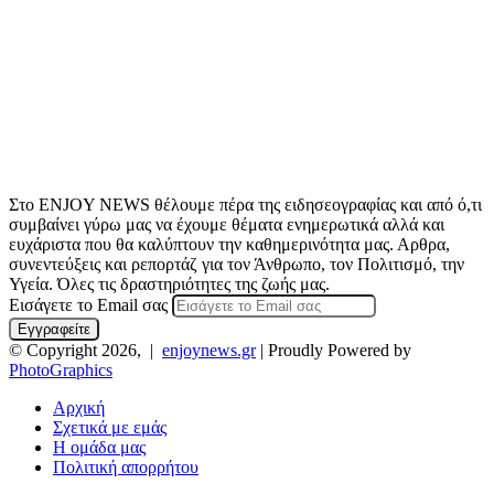
Στο ENJOY NEWS θέλουμε πέρα της ειδησεογραφίας και από ό,τι
συμβαίνει γύρω μας να έχουμε θέματα ενημερωτικά αλλά και
ευχάριστα που θα καλύπτουν την καθημερινότητα μας. Αρθρα,
συνεντεύξεις και ρεπορτάζ για τον Άνθρωπο, τον Πολιτισμό, την
Υγεία. Όλες τις δραστηριότητες της ζωής μας.
Εισάγετε το Email σας
© Copyright 2026, |
enjoynews.gr
| Proudly Powered by
PhotoGraphics
Αρχική
Σχετικά με εμάς
Η ομάδα μας
Πολιτική απορρήτου