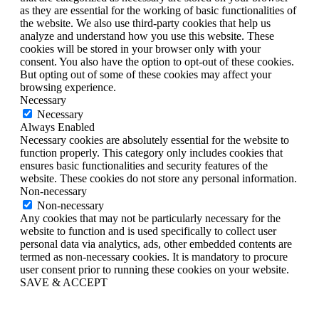
as they are essential for the working of basic functionalities of
the website. We also use third-party cookies that help us
analyze and understand how you use this website. These
cookies will be stored in your browser only with your
consent. You also have the option to opt-out of these cookies.
But opting out of some of these cookies may affect your
browsing experience.
Necessary
Necessary
Always Enabled
Necessary cookies are absolutely essential for the website to
function properly. This category only includes cookies that
ensures basic functionalities and security features of the
website. These cookies do not store any personal information.
Non-necessary
Non-necessary
Any cookies that may not be particularly necessary for the
website to function and is used specifically to collect user
personal data via analytics, ads, other embedded contents are
termed as non-necessary cookies. It is mandatory to procure
user consent prior to running these cookies on your website.
SAVE & ACCEPT