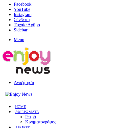
Facebook
YouTube
Instagram
Σύνδεση
Τυχαία Άρθρα
Sidebar
Menu
Αναζήτηση
HOME
ΑΦΙΕΡΩΜΑΤΑ
Ρετρό
Κινηματογράφος
ΑΠΟΨΕΙΣ