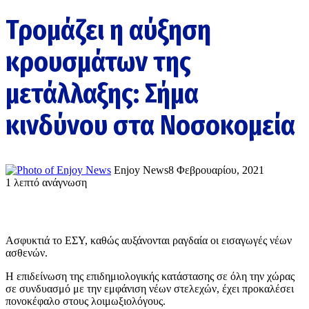
Τρομάζει η αύξηση
κρουσμάτων της
μετάλλαξης: Σήμα
κινδύνου στα Νοσοκομεία
Enjoy News
8 Φεβρουαρίου, 2021
1 λεπτό ανάγνωση
Ασφυκτιά το ΕΣΥ, καθώς αυξάνονται ραγδαία οι εισαγωγές νέων
ασθενών.
Η επιδείνωση της επιδημιολογικής κατάστασης σε όλη την χώρας
σε συνδυασμό με την εμφάνιση νέων στελεχών, έχει προκαλέσει
πονοκέφαλο στους λοιμωξιολόγους.