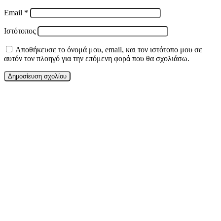
Email
*
Ιστότοπος
Αποθήκευσε το όνομά μου, email, και τον ιστότοπο μου σε
αυτόν τον πλοηγό για την επόμενη φορά που θα σχολιάσω.