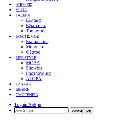
ΑΠΟΨΕΙΣ
ΥΓΕΙΑ
ΤΑΞΙΔΙΑ
Ελλάδα
Εξωτερικό
Τουρισμός
ΠΟΛΙΤΙΣΜΟΣ
Eκδηλώσεις
Mουσεία
Θέατρο
LIFE STYLE
ΜΟΔΑ
Showbiz
Γαστρονομία
ΑΓΟΡΑ
ΕΛΛΆΔΑ
ΔΙΕΘΝΉ
ΟΜΟΓΈΝΕΙΑ
Τυχαία Άρθρα
Αναζήτηση