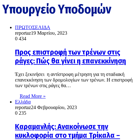
Υπουργείο Υποδομών
ΠΡΩΤΟΣΕΛΙΔΑ
reportaz
19 Μαρτίου, 2023
0
434
Προς επιστροφή των τρένων στις
ράγες: Πώς θα γίνει η επανεκκίνηση
Έχει ξεκινήσει η αντίστροφη μέτρηση για τη σταδιακή
επανεκκίνηση των δρομολογίων των τρένων. Η επιστροφή
των τρένων στις ράγες θα…
Read More »
Ελλάδα
reportaz
24 Φεβρουαρίου, 2023
0
235
Καραμανλής: Ανακοίνωσε την
κυκλοφορία στο τμήμα Τρίκαλα –