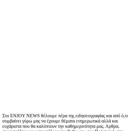
Στο ENJOY NEWS θέλουμε πέρα της ειδησεογραφίας και από ό,τι
συμβαίνει γύρω μας να έχουμε θέματα ενημερωτικά αλλά και
ευχάριστα που θα καλύπτουν την καθημερινότητα μας. Αρθρα,