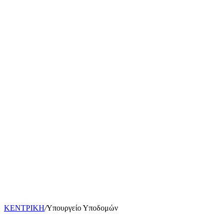
ΚΕΝΤΡΙΚΗ
/
Υπουργείο Υποδομών