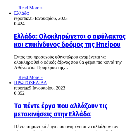
Read More »
Ελλάδα
reportaz
25 Ιανουαρίου, 2023
0
424
Ελλάδα: Ολοκληρώνεται ο αφύλακτος
και επικίνδυνος δρόμος της Ηπείρου
Εντός του προσεχούς φθινοπώρου αναμένεται να
ολοκληρωθεί ο οδικός άξονας που θα φέρει πιο κοντά την
Αθήνα στα Τζουμέρκα της…
Read More »
ΠΡΩΤΟΣΕΛΙΔΑ
reportaz
9 Ιανουαρίου, 2023
0
352
Τα πέντε έργα που αλλάζουν τις
μετακινήσεις στην Ελλάδα
Πέντε σημαντικά έργα που αναμένεται να αλλάξουν τον