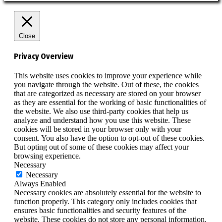
Close
Privacy Overview
This website uses cookies to improve your experience while
you navigate through the website. Out of these, the cookies
that are categorized as necessary are stored on your browser
as they are essential for the working of basic functionalities of
the website. We also use third-party cookies that help us
analyze and understand how you use this website. These
cookies will be stored in your browser only with your
consent. You also have the option to opt-out of these cookies.
But opting out of some of these cookies may affect your
browsing experience.
Necessary
Necessary
Always Enabled
Necessary cookies are absolutely essential for the website to
function properly. This category only includes cookies that
ensures basic functionalities and security features of the
website. These cookies do not store any personal information.