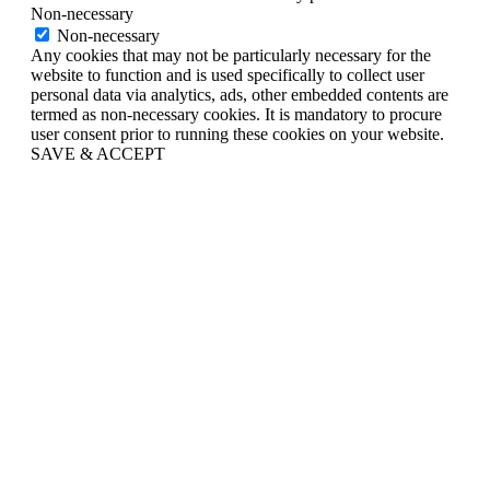
Non-necessary
Non-necessary
Any cookies that may not be particularly necessary for the
website to function and is used specifically to collect user
personal data via analytics, ads, other embedded contents are
termed as non-necessary cookies. It is mandatory to procure
user consent prior to running these cookies on your website.
SAVE & ACCEPT