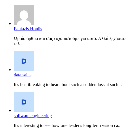
Pantazis Houlis
Ωραίο άρθρο και σας ευχαριστούμε για αυτό. Αλλά ξεχάσατε
τελ...
data sains
It's heartbreaking to hear about such a sudden loss at such...
software engineering
It's interesting to see how one leader's long-term vision ca...