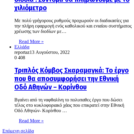
χιλιόμετρο
Με πολύ γρήγορους ρυθμούς προχωρούν οι διαδικασίες για
την πλήρη εφαρμογή ενός καθολικού και ενιαίου συστήματος
χρέωσης των διοδίων με…
Read More »
Ελλάδα
reportaz
13 Αυγούστου, 2022
0
408
Τριπλός Κόμβος Σκαραμαγκά: Το έργο
που θα αποσυμφορήσει την Εθνική
Οδό Αθηνών – Κορίνθου
Βγαίνει από τη ναφθαλίνη το πολυπαθες έργο που δώσει
τέλος στο κυκλοφοριακό χάος που επικρατεί στην Εθνική
Οδό Αθηνών- Κορίνθου …
Read More »
Επόμενη σελίδα