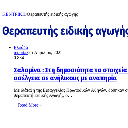
ΚΕΝΤΡΙΚΗ
/
Θεραπευτής ειδικής αγωγής
Θεραπευτής ειδικής αγωγή
Ελλάδα
reportaz
25 Απριλίου, 2025
0
834
Σαλαμίνα : Στη δημοσιότητα τα στοιχεί
ασέλγεια σε ανήλικους με αναπηρία
Με διάταξη της Εισαγγελίας Πρωτοδικών Αθηνών, δόθηκαν στη
θεραπευτή Ειδικής Αγωγής, ο…
Read More »