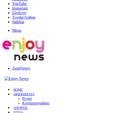
YouTube
Instagram
Σύνδεση
Τυχαία Άρθρα
Sidebar
Menu
Αναζήτηση
HOME
ΑΦΙΕΡΩΜΑΤΑ
Ρετρό
Κινηματογράφος
ΑΠΟΨΕΙΣ
ΥΓΕΙΑ