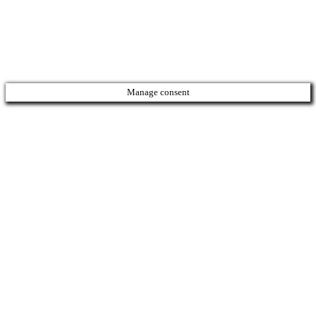
Manage consent