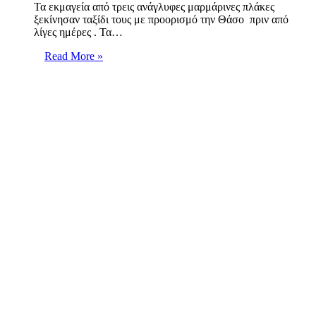
Τα εκμαγεία από τρεις ανάγλυφες μαρμάρινες πλάκες
ξεκίνησαν ταξίδι τους με προορισμό την Θάσο πριν από
λίγες ημέρες . Τα…
Read More »