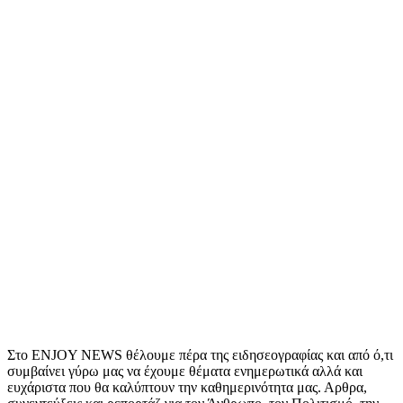
Στο ENJOY NEWS θέλουμε πέρα της ειδησεογραφίας και από ό,τι
συμβαίνει γύρω μας να έχουμε θέματα ενημερωτικά αλλά και
ευχάριστα που θα καλύπτουν την καθημερινότητα μας. Αρθρα,