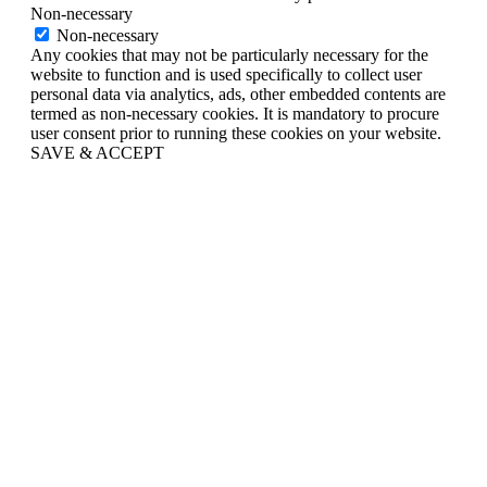
Non-necessary
Non-necessary
Any cookies that may not be particularly necessary for the
website to function and is used specifically to collect user
personal data via analytics, ads, other embedded contents are
termed as non-necessary cookies. It is mandatory to procure
user consent prior to running these cookies on your website.
SAVE & ACCEPT