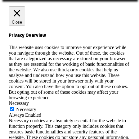
Close
Privacy Overview
This website uses cookies to improve your experience while
you navigate through the website. Out of these, the cookies
that are categorized as necessary are stored on your browser
as they are essential for the working of basic functionalities of
the website. We also use third-party cookies that help us
analyze and understand how you use this website. These
cookies will be stored in your browser only with your
consent. You also have the option to opt-out of these cookies.
But opting out of some of these cookies may affect your
browsing experience.
Necessary
Necessary
Always Enabled
Necessary cookies are absolutely essential for the website to
function properly. This category only includes cookies that
ensures basic functionalities and security features of the
website. These cookies do not store any personal information.