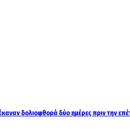
έκαναν δολιοφθορά δύο ημέρες πριν την επέ