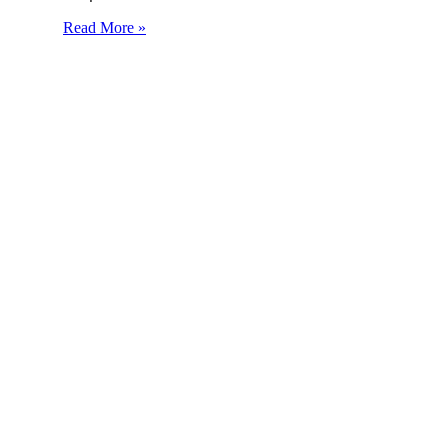
Read More »