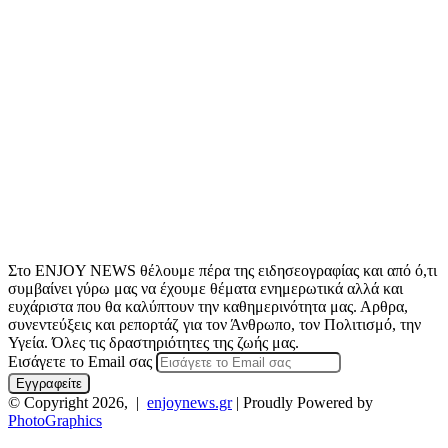
Στο ENJOY NEWS θέλουμε πέρα της ειδησεογραφίας και από ό,τι
συμβαίνει γύρω μας να έχουμε θέματα ενημερωτικά αλλά και
ευχάριστα που θα καλύπτουν την καθημερινότητα μας. Αρθρα,
συνεντεύξεις και ρεπορτάζ για τον Άνθρωπο, τον Πολιτισμό, την
Υγεία. Όλες τις δραστηριότητες της ζωής μας.
Εισάγετε το Email σας
© Copyright 2026, |
enjoynews.gr
| Proudly Powered by
PhotoGraphics