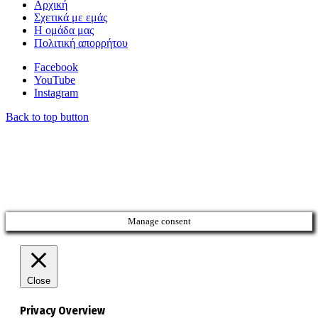
Αρχική
Σχετικά με εμάς
Η ομάδα μας
Πολιτική απορρήτου
Facebook
YouTube
Instagram
Back to top button
Manage consent
Close
Privacy Overview