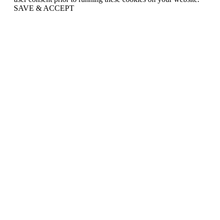
SAVE & ACCEPT