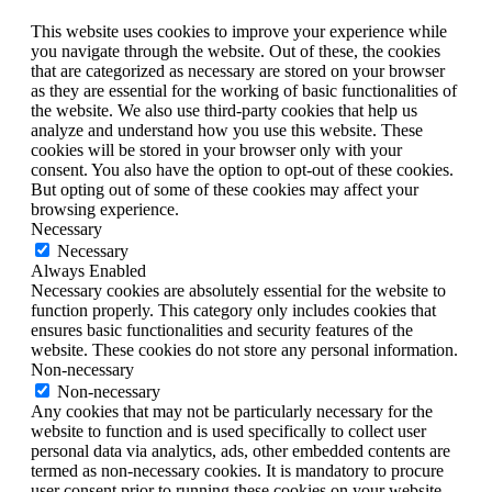
This website uses cookies to improve your experience while
you navigate through the website. Out of these, the cookies
that are categorized as necessary are stored on your browser
as they are essential for the working of basic functionalities of
the website. We also use third-party cookies that help us
analyze and understand how you use this website. These
cookies will be stored in your browser only with your
consent. You also have the option to opt-out of these cookies.
But opting out of some of these cookies may affect your
browsing experience.
Necessary
Necessary
Always Enabled
Necessary cookies are absolutely essential for the website to
function properly. This category only includes cookies that
ensures basic functionalities and security features of the
website. These cookies do not store any personal information.
Non-necessary
Non-necessary
Any cookies that may not be particularly necessary for the
website to function and is used specifically to collect user
personal data via analytics, ads, other embedded contents are
termed as non-necessary cookies. It is mandatory to procure
user consent prior to running these cookies on your website.