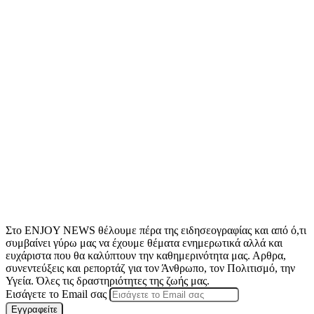
Στο ENJOY NEWS θέλουμε πέρα της ειδησεογραφίας και από ό,τι
συμβαίνει γύρω μας να έχουμε θέματα ενημερωτικά αλλά και
ευχάριστα που θα καλύπτουν την καθημερινότητα μας. Αρθρα,
συνεντεύξεις και ρεπορτάζ για τον Άνθρωπο, τον Πολιτισμό, την
Υγεία. Όλες τις δραστηριότητες της ζωής μας.
Εισάγετε το Email σας