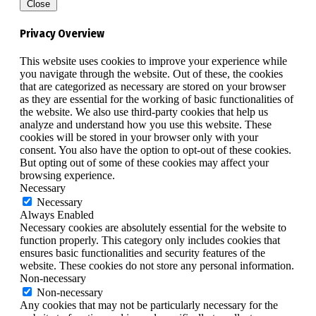
Close
Privacy Overview
This website uses cookies to improve your experience while
you navigate through the website. Out of these, the cookies
that are categorized as necessary are stored on your browser
as they are essential for the working of basic functionalities of
the website. We also use third-party cookies that help us
analyze and understand how you use this website. These
cookies will be stored in your browser only with your
consent. You also have the option to opt-out of these cookies.
But opting out of some of these cookies may affect your
browsing experience.
Necessary
Necessary
Always Enabled
Necessary cookies are absolutely essential for the website to
function properly. This category only includes cookies that
ensures basic functionalities and security features of the
website. These cookies do not store any personal information.
Non-necessary
Non-necessary
Any cookies that may not be particularly necessary for the