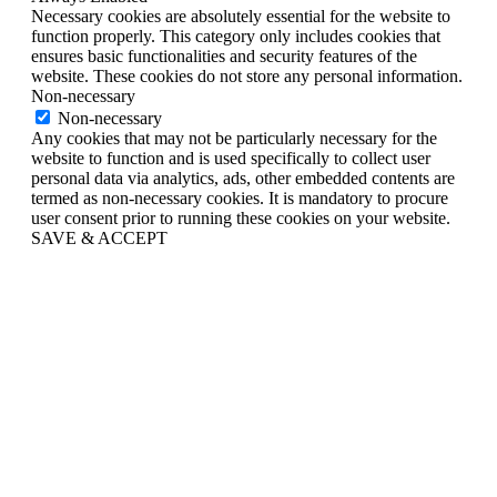
Necessary cookies are absolutely essential for the website to
function properly. This category only includes cookies that
ensures basic functionalities and security features of the
website. These cookies do not store any personal information.
Non-necessary
Non-necessary
Any cookies that may not be particularly necessary for the
website to function and is used specifically to collect user
personal data via analytics, ads, other embedded contents are
termed as non-necessary cookies. It is mandatory to procure
user consent prior to running these cookies on your website.
SAVE & ACCEPT