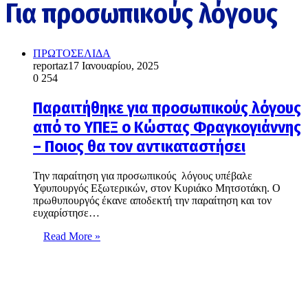
Για προσωπικούς λόγους
ΠΡΩΤΟΣΕΛΙΔΑ
reportaz
17 Ιανουαρίου, 2025
0
254
Παραιτήθηκε για προσωπικούς λόγους
από το ΥΠΕΞ ο Κώστας Φραγκογιάννης
– Ποιος θα τον αντικαταστήσει
Την παραίτηση για προσωπικούς λόγους υπέβαλε
Υφυπουργός Εξωτερικών, στον Κυριάκο Μητσοτάκη. Ο
πρωθυπουργός έκανε αποδεκτή την παραίτηση και τον
ευχαρίστησε…
Read More »