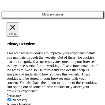
Manage consent
Close
Privacy Overview
This website uses cookies to improve your experience while
you navigate through the website. Out of these, the cookies
that are categorized as necessary are stored on your browser
as they are essential for the working of basic functionalities of
the website. We also use third-party cookies that help us
analyze and understand how you use this website. These
cookies will be stored in your browser only with your
consent. You also have the option to opt-out of these cookies.
But opting out of some of these cookies may affect your
browsing experience.
Necessary
Necessary
Always Enabled