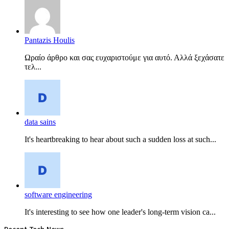
Pantazis Houlis
Ωραίο άρθρο και σας ευχαριστούμε για αυτό. Αλλά ξεχάσατε
τελ...
data sains
It's heartbreaking to hear about such a sudden loss at such...
software engineering
It's interesting to see how one leader's long-term vision ca...