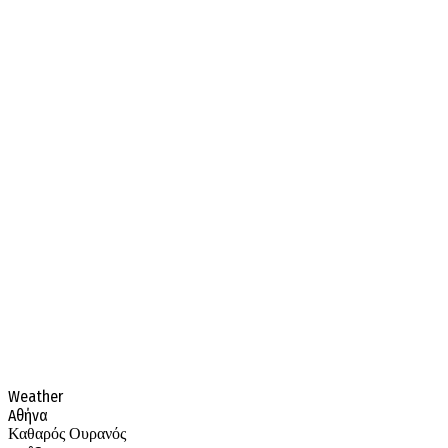
Weather
Αθήνα
Καθαρός Ουρανός