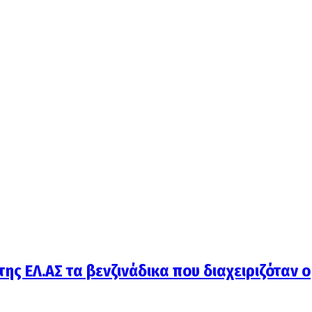
ης ΕΛ.ΑΣ τα βενζινάδικα που διαχειριζόταν ο