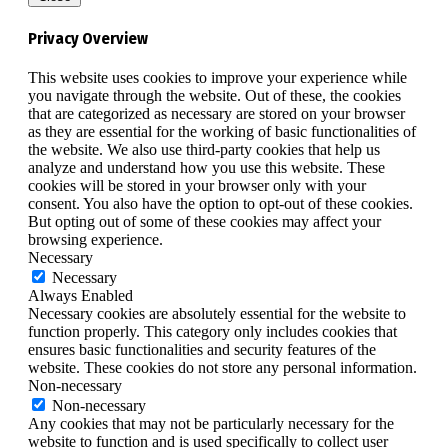
Privacy Overview
This website uses cookies to improve your experience while
you navigate through the website. Out of these, the cookies
that are categorized as necessary are stored on your browser
as they are essential for the working of basic functionalities of
the website. We also use third-party cookies that help us
analyze and understand how you use this website. These
cookies will be stored in your browser only with your
consent. You also have the option to opt-out of these cookies.
But opting out of some of these cookies may affect your
browsing experience.
Necessary
Necessary
Always Enabled
Necessary cookies are absolutely essential for the website to
function properly. This category only includes cookies that
ensures basic functionalities and security features of the
website. These cookies do not store any personal information.
Non-necessary
Non-necessary
Any cookies that may not be particularly necessary for the
website to function and is used specifically to collect user