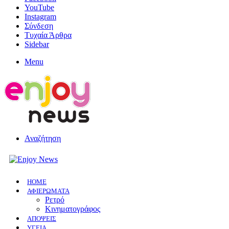
YouTube
Instagram
Σύνδεση
Τυχαία Άρθρα
Sidebar
Menu
Αναζήτηση
HOME
ΑΦΙΕΡΩΜΑΤΑ
Ρετρό
Κινηματογράφος
ΑΠΟΨΕΙΣ
ΥΓΕΙΑ