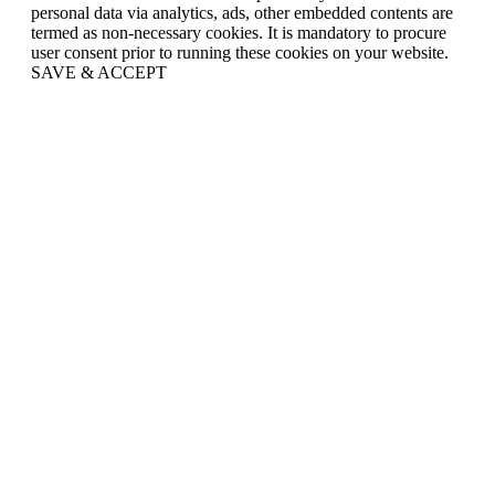
personal data via analytics, ads, other embedded contents are
termed as non-necessary cookies. It is mandatory to procure
user consent prior to running these cookies on your website.
SAVE & ACCEPT