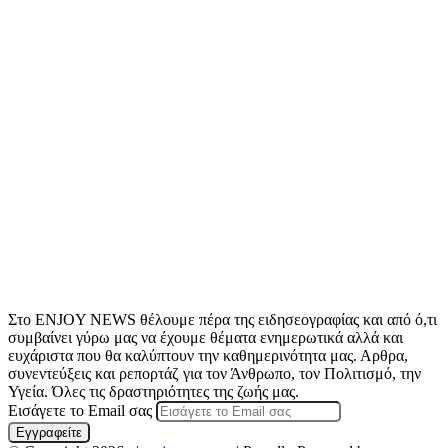
Στο ENJOY NEWS θέλουμε πέρα της ειδησεογραφίας και από ό,τι
συμβαίνει γύρω μας να έχουμε θέματα ενημερωτικά αλλά και
ευχάριστα που θα καλύπτουν την καθημερινότητα μας. Αρθρα,
συνεντεύξεις και ρεπορτάζ για τον Άνθρωπο, τον Πολιτισμό, την
Υγεία. Όλες τις δραστηριότητες της ζωής μας.
Εισάγετε το Email σας