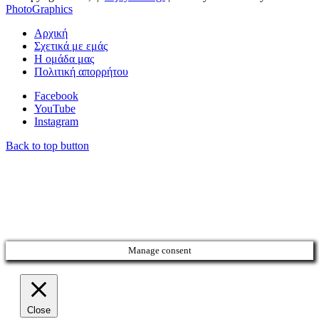
PhotoGraphics
Αρχική
Σχετικά με εμάς
Η ομάδα μας
Πολιτική απορρήτου
Facebook
YouTube
Instagram
Back to top button
Manage consent
Close