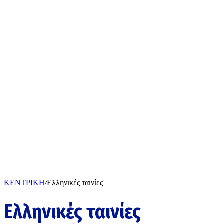
ΚΕΝΤΡΙΚΗ
/
Ελληνικές ταινίες
Ελληνικές ταινίες