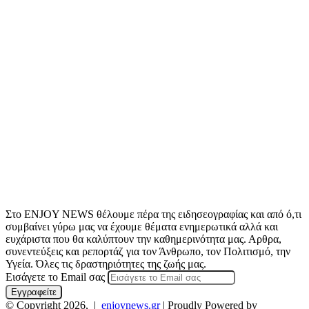
Στο ENJOY NEWS θέλουμε πέρα της ειδησεογραφίας και από ό,τι
συμβαίνει γύρω μας να έχουμε θέματα ενημερωτικά αλλά και
ευχάριστα που θα καλύπτουν την καθημερινότητα μας. Αρθρα,
συνεντεύξεις και ρεπορτάζ για τον Άνθρωπο, τον Πολιτισμό, την
Υγεία. Όλες τις δραστηριότητες της ζωής μας.
Εισάγετε το Email σας
© Copyright 2026, |
enjoynews.gr
| Proudly Powered by