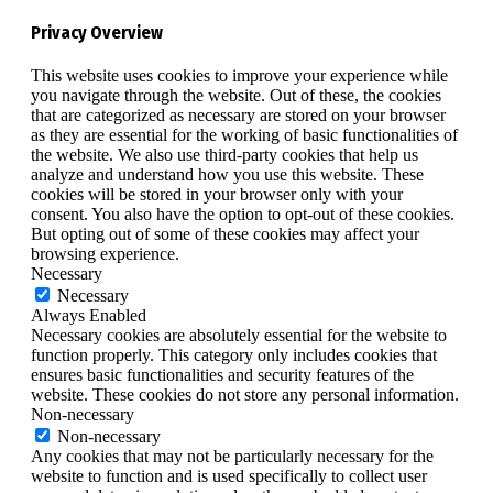
Privacy Overview
This website uses cookies to improve your experience while
you navigate through the website. Out of these, the cookies
that are categorized as necessary are stored on your browser
as they are essential for the working of basic functionalities of
the website. We also use third-party cookies that help us
analyze and understand how you use this website. These
cookies will be stored in your browser only with your
consent. You also have the option to opt-out of these cookies.
But opting out of some of these cookies may affect your
browsing experience.
Necessary
Necessary
Always Enabled
Necessary cookies are absolutely essential for the website to
function properly. This category only includes cookies that
ensures basic functionalities and security features of the
website. These cookies do not store any personal information.
Non-necessary
Non-necessary
Any cookies that may not be particularly necessary for the
website to function and is used specifically to collect user