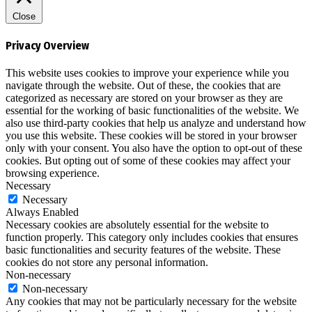
Close
Privacy Overview
This website uses cookies to improve your experience while you
navigate through the website. Out of these, the cookies that are
categorized as necessary are stored on your browser as they are
essential for the working of basic functionalities of the website. We
also use third-party cookies that help us analyze and understand how
you use this website. These cookies will be stored in your browser
only with your consent. You also have the option to opt-out of these
cookies. But opting out of some of these cookies may affect your
browsing experience.
Necessary
Necessary
Always Enabled
Necessary cookies are absolutely essential for the website to
function properly. This category only includes cookies that ensures
basic functionalities and security features of the website. These
cookies do not store any personal information.
Non-necessary
Non-necessary
Any cookies that may not be particularly necessary for the website