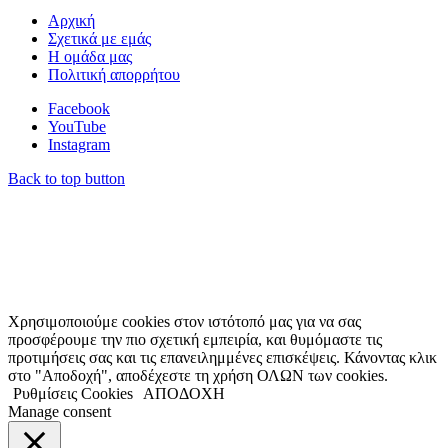
Αρχική
Σχετικά με εμάς
Η ομάδα μας
Πολιτική απορρήτου
Facebook
YouTube
Instagram
Back to top button
Χρησιμοποιούμε cookies στον ιστότοπό μας για να σας
προσφέρουμε την πιο σχετική εμπειρία, και θυμόμαστε τις
προτιμήσεις σας και τις επανειλημμένες επισκέψεις. Κάνοντας κλικ
στο "Αποδοχή", αποδέχεστε τη χρήση ΟΛΩΝ των cookies.
Ρυθμίσεις Cookies
ΑΠΟΔΟΧΗ
Manage consent