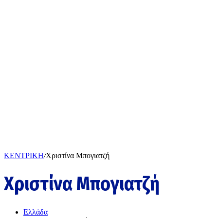
ΚΕΝΤΡΙΚΗ
/
Χριστίνα Μπογιατζή
Χριστίνα Μπογιατζή
Ελλάδα