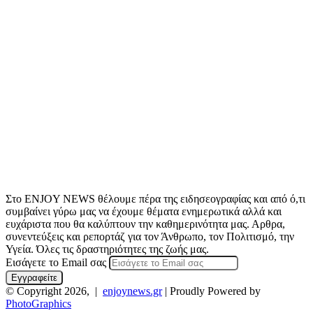
Στο ENJOY NEWS θέλουμε πέρα της ειδησεογραφίας και από ό,τι
συμβαίνει γύρω μας να έχουμε θέματα ενημερωτικά αλλά και
ευχάριστα που θα καλύπτουν την καθημερινότητα μας. Αρθρα,
συνεντεύξεις και ρεπορτάζ για τον Άνθρωπο, τον Πολιτισμό, την
Υγεία. Όλες τις δραστηριότητες της ζωής μας.
Εισάγετε το Email σας
© Copyright 2026, |
enjoynews.gr
| Proudly Powered by
PhotoGraphics