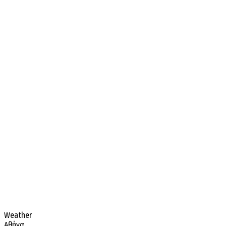
Weather
Αθήνα