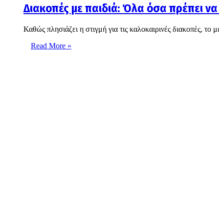
Διακοπές με παιδιά: Όλα όσα πρέπει ν
Καθώς πλησιάζει η στιγμή για τις καλοκαιρινές διακοπές, το 
Read More »