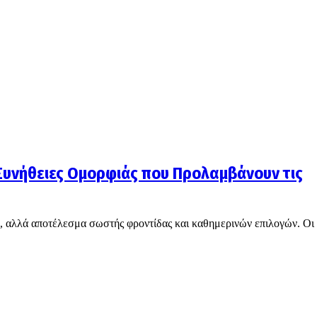
 Συνήθειες Ομορφιάς που Προλαμβάνουν τις
ης, αλλά αποτέλεσμα σωστής φροντίδας και καθημερινών επιλογών. Οι