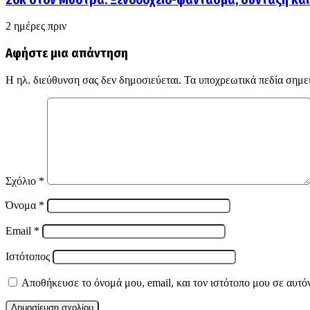
2 ημέρες πριν
Αφήστε μια απάντηση
Η ηλ. διεύθυνση σας δεν δημοσιεύεται.
Τα υποχρεωτικά πεδία σημε
Σχόλιο
*
Όνομα
*
Email
*
Ιστότοπος
Αποθήκευσε το όνομά μου, email, και τον ιστότοπο μου σε αυτό