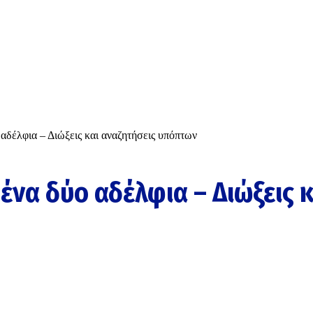
αδέλφια – Διώξεις και αναζητήσεις υπόπτων
ένα δύο αδέλφια – Διώξεις κ