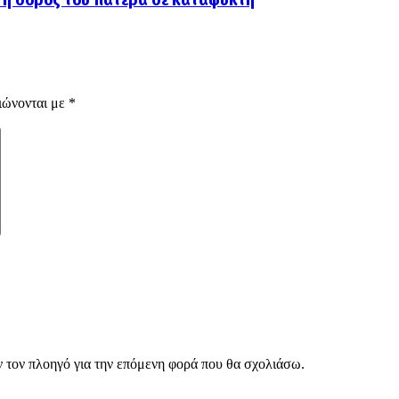
ιώνονται με
*
ν τον πλοηγό για την επόμενη φορά που θα σχολιάσω.