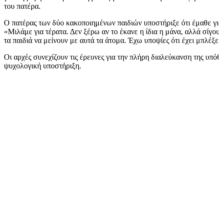
του πατέρα.
Ο πατέρας των δύο κακοποιημένων παιδιών υποστήριξε ότι έμαθε γ
«Μιλάμε για τέρατα. Δεν ξέρω αν το έκανε η ίδια η μάνα, αλλά σίγ
τα παιδιά να μείνουν με αυτά τα άτομα. Έχω υποψίες ότι έχει μπλέξ
Οι αρχές συνεχίζουν τις έρευνες για την πλήρη διαλεύκανση της υπ
ψυχολογική υποστήριξη.