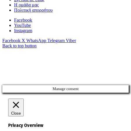
Η ομάδα μας
Πολιτική απορρήτου
Facebook
YouTube
Instagram
Facebook
X
WhatsApp
Telegram
Viber
Back to top button
Manage consent
Close
Privacy Overview