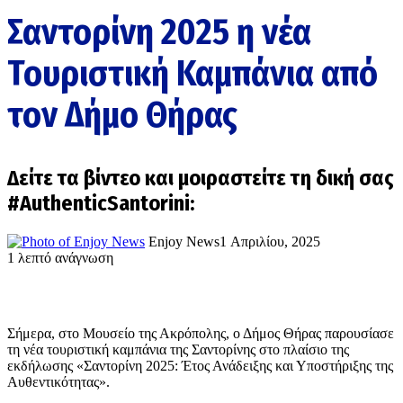
Σαντορίνη 2025 η νέα
Τουριστική Καμπάνια από
τον Δήμο Θήρας
Δείτε τα βίντεο και μοιραστείτε τη δική σας
#AuthenticSantorini:
Enjoy News
1 Απριλίου, 2025
1 λεπτό ανάγνωση
Σήμερα, στο Μουσείο της Ακρόπολης, ο Δήμος Θήρας παρουσίασε
τη νέα τουριστική καμπάνια της Σαντορίνης στο πλαίσιο της
εκδήλωσης «Σαντορίνη 2025: Έτος Ανάδειξης και Υποστήριξης της
Αυθεντικότητας».