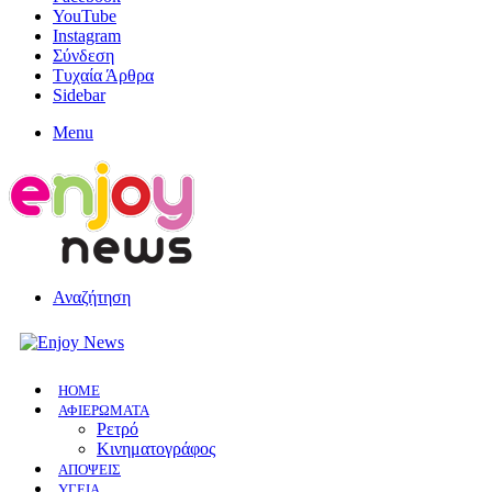
YouTube
Instagram
Σύνδεση
Τυχαία Άρθρα
Sidebar
Menu
Αναζήτηση
HOME
ΑΦΙΕΡΩΜΑΤΑ
Ρετρό
Κινηματογράφος
ΑΠΟΨΕΙΣ
ΥΓΕΙΑ