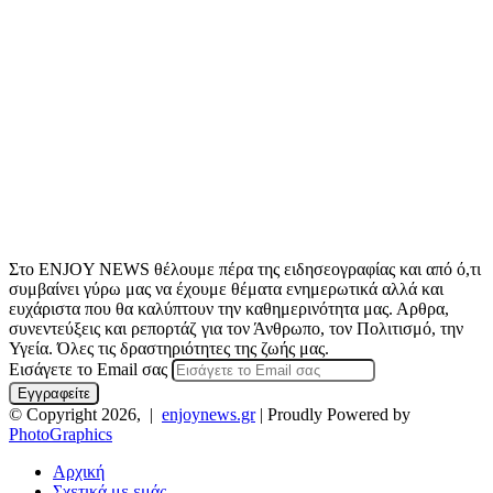
Στο ENJOY NEWS θέλουμε πέρα της ειδησεογραφίας και από ό,τι
συμβαίνει γύρω μας να έχουμε θέματα ενημερωτικά αλλά και
ευχάριστα που θα καλύπτουν την καθημερινότητα μας. Αρθρα,
συνεντεύξεις και ρεπορτάζ για τον Άνθρωπο, τον Πολιτισμό, την
Υγεία. Όλες τις δραστηριότητες της ζωής μας.
Εισάγετε το Email σας
© Copyright 2026, |
enjoynews.gr
| Proudly Powered by
PhotoGraphics
Αρχική
Σχετικά με εμάς