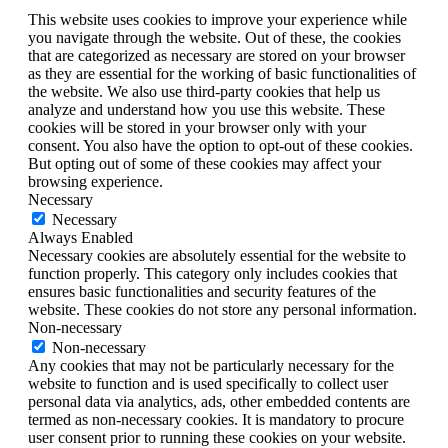
This website uses cookies to improve your experience while
you navigate through the website. Out of these, the cookies
that are categorized as necessary are stored on your browser
as they are essential for the working of basic functionalities of
the website. We also use third-party cookies that help us
analyze and understand how you use this website. These
cookies will be stored in your browser only with your
consent. You also have the option to opt-out of these cookies.
But opting out of some of these cookies may affect your
browsing experience.
Necessary
Necessary
Always Enabled
Necessary cookies are absolutely essential for the website to
function properly. This category only includes cookies that
ensures basic functionalities and security features of the
website. These cookies do not store any personal information.
Non-necessary
Non-necessary
Any cookies that may not be particularly necessary for the
website to function and is used specifically to collect user
personal data via analytics, ads, other embedded contents are
termed as non-necessary cookies. It is mandatory to procure
user consent prior to running these cookies on your website.