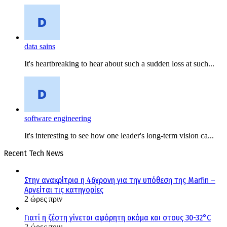
data sains
It's heartbreaking to hear about such a sudden loss at such...
software engineering
It's interesting to see how one leader's long-term vision ca...
Recent Tech News
Στην ανακρίτρια η 46χρονη για την υπόθεση της Marfin –
Αρνείται τις κατηγορίες
2 ώρες πριν
Γιατί η ζέστη γίνεται αφόρητη ακόμα και στους 30-32°C
2 ώρες πριν