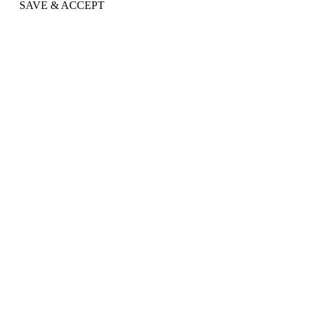
SAVE & ACCEPT