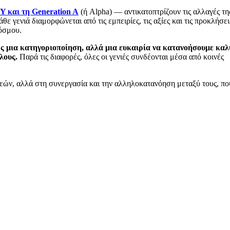
 Y και τη Generation A
(ή Alpha) — αντικατοπτρίζουν τις αλλαγές τη
ε γενιά διαμορφώνεται από τις εμπειρίες, τις αξίες και τις προκλήσει
κόσμου.
ώς μια κατηγοριοποίηση, αλλά μια ευκαιρία να κατανοήσουμε κα
λους.
Παρά τις διαφορές, όλες οι γενιές συνδέονται μέσα από κοινές
ενεών, αλλά στη συνεργασία και την αλληλοκατανόηση μεταξύ τους, πο