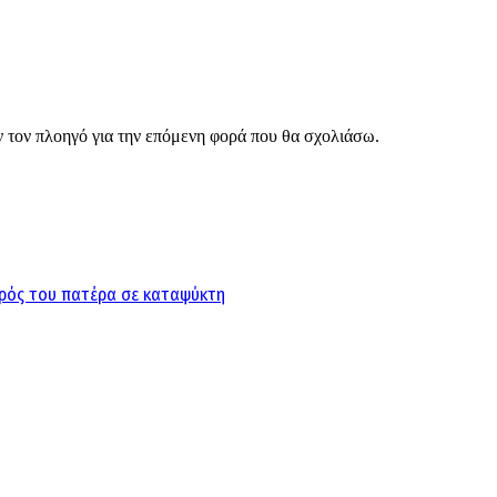
ν τον πλοηγό για την επόμενη φορά που θα σχολιάσω.
ορός του πατέρα σε καταψύκτη