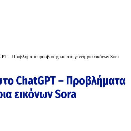
GPT – Προβλήματα πρόσβασης και στη γεννήτρια εικόνων Sora
στο ChatGPT – Προβλήματα
ια εικόνων Sora