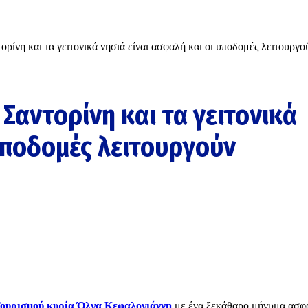
ρίνη και τα γειτονικά νησιά είναι ασφαλή και οι υποδομές λειτουργο
Σαντορίνη και τα γειτονικά
 υποδομές λειτουργούν
ουρισμού κυρία Όλγα Κεφαλογιάννη
με ένα ξεκάθαρο μήνυμα ασφ