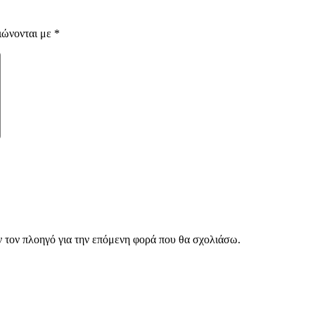
ιώνονται με
*
ν τον πλοηγό για την επόμενη φορά που θα σχολιάσω.