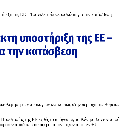
τήριξη της ΕΕ – Έστειλε τρία αεροσκάφη για την κατάσβεση
κτη υποστήριξη της ΕΕ –
ια την κατάσβεση
απολέμηση των πυρκαγιών
και κυρίως στην περιοχή της
Βόρειας
 Προστασίας της ΕΕ εχθές το απόγευμα, το Κέντρο Συντονισμού
 πυροσβεστικά αεροσκάφη από τον μηχανισμό rescEU.