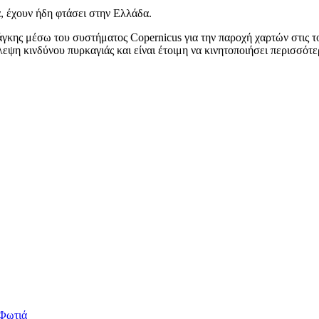
, έχουν ήδη φτάσει στην Ελλάδα.
γκης μέσω του συστήματος Copernicus για την παροχή χαρτών στις τ
εψη κινδύνου πυρκαγιάς και είναι έτοιμη να κινητοποιήσει περισσότ
Φωτιά