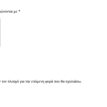
ιώνονται με
*
ν τον πλοηγό για την επόμενη φορά που θα σχολιάσω.