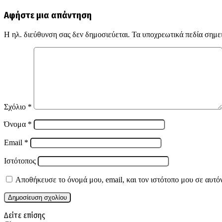
Αφήστε μια απάντηση
Η ηλ. διεύθυνση σας δεν δημοσιεύεται.
Τα υποχρεωτικά πεδία σημε
Σχόλιο
*
Όνομα
*
Email
*
Ιστότοπος
Αποθήκευσε το όνομά μου, email, και τον ιστότοπο μου σε αυτό
Δείτε επίσης