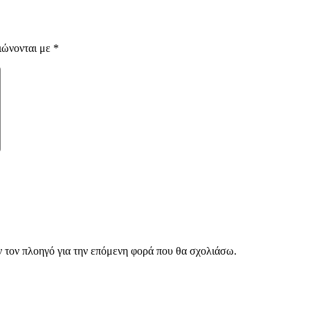
ιώνονται με
*
ν τον πλοηγό για την επόμενη φορά που θα σχολιάσω.