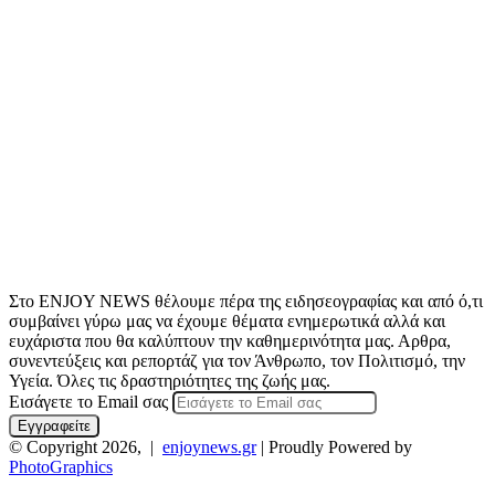
Στο ENJOY NEWS θέλουμε πέρα της ειδησεογραφίας και από ό,τι
συμβαίνει γύρω μας να έχουμε θέματα ενημερωτικά αλλά και
ευχάριστα που θα καλύπτουν την καθημερινότητα μας. Αρθρα,
συνεντεύξεις και ρεπορτάζ για τον Άνθρωπο, τον Πολιτισμό, την
Υγεία. Όλες τις δραστηριότητες της ζωής μας.
Εισάγετε το Email σας
© Copyright 2026, |
enjoynews.gr
| Proudly Powered by
PhotoGraphics