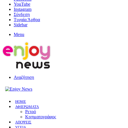
YouTube
Instagram
Σύνδεση
Τυχαία Άρθρα
Sidebar
Menu
Αναζήτηση
HOME
ΑΦΙΕΡΩΜΑΤΑ
Ρετρό
Κινηματογράφος
ΑΠΟΨΕΙΣ
ΥΓΕΙΑ