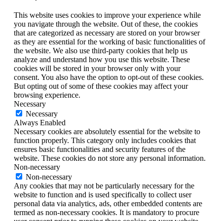
This website uses cookies to improve your experience while
you navigate through the website. Out of these, the cookies
that are categorized as necessary are stored on your browser
as they are essential for the working of basic functionalities of
the website. We also use third-party cookies that help us
analyze and understand how you use this website. These
cookies will be stored in your browser only with your
consent. You also have the option to opt-out of these cookies.
But opting out of some of these cookies may affect your
browsing experience.
Necessary
Necessary
Always Enabled
Necessary cookies are absolutely essential for the website to
function properly. This category only includes cookies that
ensures basic functionalities and security features of the
website. These cookies do not store any personal information.
Non-necessary
Non-necessary
Any cookies that may not be particularly necessary for the
website to function and is used specifically to collect user
personal data via analytics, ads, other embedded contents are
termed as non-necessary cookies. It is mandatory to procure