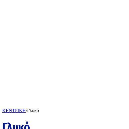
ΚΕΝΤΡΙΚΗ
/
Γλυκό
Γλυκό