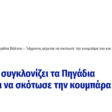
ηγάδια Βάλτου – 54χρονος φέρεται να σκότωσε την κουμπάρα του και
 συγκλονίζει τα Πηγάδια
ι να σκότωσε την κουμπάρα