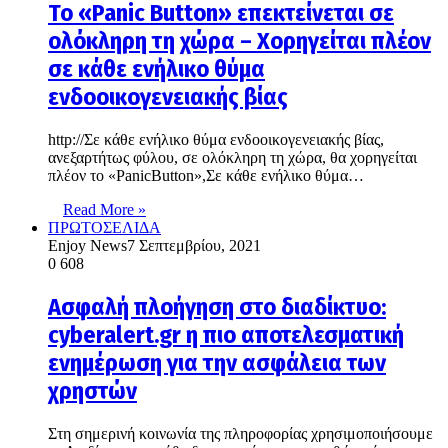
Το «Panic Button» επεκτείνεται σε
ολόκληρη τη χώρα – Χορηγείται πλέον
σε κάθε ενήλικο θύμα
ενδοοικογενειακής βίας
http://Σε κάθε ενήλικο θύμα ενδοοικογενειακής βίας,
ανεξαρτήτως φύλου, σε ολόκληρη τη χώρα, θα χορηγείται
πλέον το «PanicButton»,Σε κάθε ενήλικο θύμα…
Read More »
ΠΡΩΤΟΣΕΛΙΔΑ
Enjoy News
7 Σεπτεμβρίου, 2021
0
608
Ασφαλή πλοήγηση στο διαδίκτυο:
cyberalert.gr η πιο αποτελεσματική
ενημέρωση για την ασφάλεια των
χρηστών
Στη σημερινή κοινωνία της πληροφορίας χρησιμοποιήσουμε