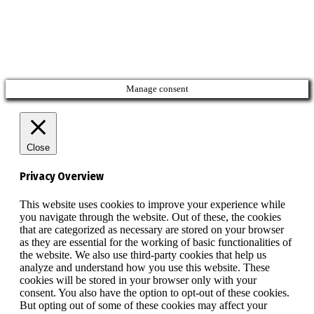
Manage consent
Close
Privacy Overview
This website uses cookies to improve your experience while
you navigate through the website. Out of these, the cookies
that are categorized as necessary are stored on your browser
as they are essential for the working of basic functionalities of
the website. We also use third-party cookies that help us
analyze and understand how you use this website. These
cookies will be stored in your browser only with your
consent. You also have the option to opt-out of these cookies.
But opting out of some of these cookies may affect your