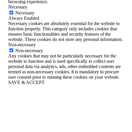
browsing experience.
Necessary
Necessary
Always Enabled
Necessary cookies are absolutely essential for the website to
function properly. This category only includes cookies that
ensures basic functionalities and security features of the
website. These cookies do not store any personal information.
Non-necessary
Non-necessary
Any cookies that may not be particularly necessary for the
website to function and is used specifically to collect user
personal data via analytics, ads, other embedded contents are
termed as non-necessary cookies. It is mandatory to procure
user consent prior to running these cookies on your website.
SAVE & ACCEPT