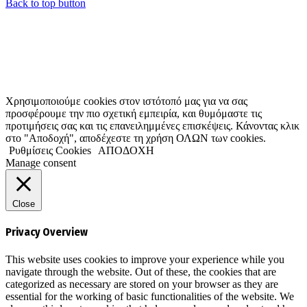
Back to top button
Χρησιμοποιούμε cookies στον ιστότοπό μας για να σας
προσφέρουμε την πιο σχετική εμπειρία, και θυμόμαστε τις
προτιμήσεις σας και τις επανειλημμένες επισκέψεις. Κάνοντας κλικ
στο "Αποδοχή", αποδέχεστε τη χρήση ΟΛΩΝ των cookies.
Ρυθμίσεις Cookies
ΑΠΟΔΟΧΗ
Manage consent
Close
Privacy Overview
This website uses cookies to improve your experience while you
navigate through the website. Out of these, the cookies that are
categorized as necessary are stored on your browser as they are
essential for the working of basic functionalities of the website. We