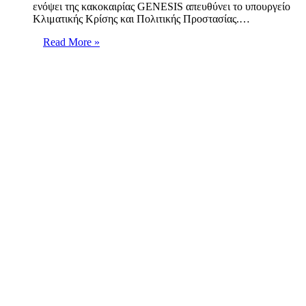
ενόψει της κακοκαιρίας GENESIS απευθύνει το υπουργείο
Κλιματικής Κρίσης και Πολιτικής Προστασίας.…
Read More »