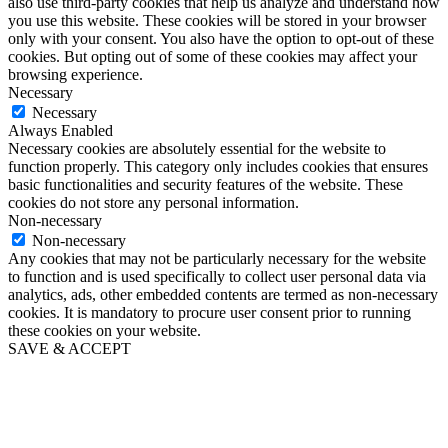
also use third-party cookies that help us analyze and understand how
you use this website. These cookies will be stored in your browser
only with your consent. You also have the option to opt-out of these
cookies. But opting out of some of these cookies may affect your
browsing experience.
Necessary
Necessary
Always Enabled
Necessary cookies are absolutely essential for the website to
function properly. This category only includes cookies that ensures
basic functionalities and security features of the website. These
cookies do not store any personal information.
Non-necessary
Non-necessary
Any cookies that may not be particularly necessary for the website
to function and is used specifically to collect user personal data via
analytics, ads, other embedded contents are termed as non-necessary
cookies. It is mandatory to procure user consent prior to running
these cookies on your website.
SAVE & ACCEPT