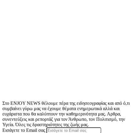
Στο ENJOY NEWS θέλουμε πέρα της ειδησεογραφίας και από ό,τι
συμβαίνει γύρω μας να έχουμε θέματα ενημερωτικά αλλά και
ευχάριστα που θα καλύπτουν την καθημερινότητα μας. Αρθρα,
συνεντεύξεις και ρεπορτάζ για τον Άνθρωπο, τον Πολιτισμό, την
Υγεία. Όλες τις δραστηριότητες της ζωής μας.
Εισάγετε το Email σας