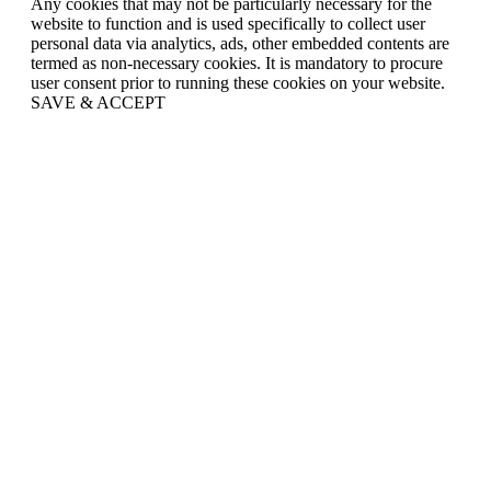
Any cookies that may not be particularly necessary for the
website to function and is used specifically to collect user
personal data via analytics, ads, other embedded contents are
termed as non-necessary cookies. It is mandatory to procure
user consent prior to running these cookies on your website.
SAVE & ACCEPT