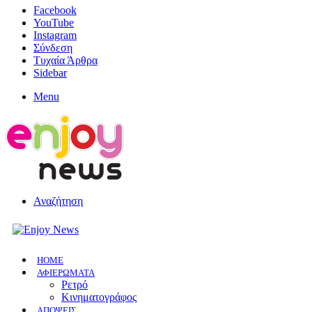
Facebook
YouTube
Instagram
Σύνδεση
Τυχαία Άρθρα
Sidebar
Menu
Αναζήτηση
HOME
ΑΦΙΕΡΩΜΑΤΑ
Ρετρό
Κινηματογράφος
ΑΠΟΨΕΙΣ