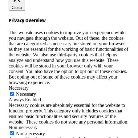
Close
Privacy Overview
This website uses cookies to improve your experience while
you navigate through the website. Out of these, the cookies
that are categorized as necessary are stored on your browser
as they are essential for the working of basic functionalities of
the website. We also use third-party cookies that help us
analyze and understand how you use this website. These
cookies will be stored in your browser only with your
consent. You also have the option to opt-out of these cookies.
But opting out of some of these cookies may affect your
browsing experience.
Necessary
Necessary
Always Enabled
Necessary cookies are absolutely essential for the website to
function properly. This category only includes cookies that
ensures basic functionalities and security features of the
website. These cookies do not store any personal information.
Non-necessary
Non-necessary