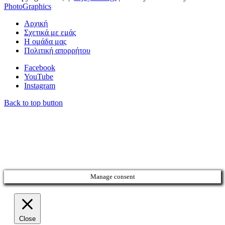
PhotoGraphics
Αρχική
Σχετικά με εμάς
Η ομάδα μας
Πολιτική απορρήτου
Facebook
YouTube
Instagram
Back to top button
Manage consent
Close