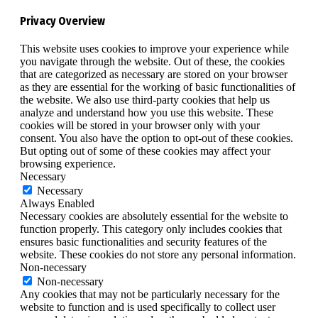
Privacy Overview
This website uses cookies to improve your experience while
you navigate through the website. Out of these, the cookies
that are categorized as necessary are stored on your browser
as they are essential for the working of basic functionalities of
the website. We also use third-party cookies that help us
analyze and understand how you use this website. These
cookies will be stored in your browser only with your
consent. You also have the option to opt-out of these cookies.
But opting out of some of these cookies may affect your
browsing experience.
Necessary
Necessary
Always Enabled
Necessary cookies are absolutely essential for the website to
function properly. This category only includes cookies that
ensures basic functionalities and security features of the
website. These cookies do not store any personal information.
Non-necessary
Non-necessary
Any cookies that may not be particularly necessary for the
website to function and is used specifically to collect user