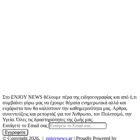
Στο ENJOY NEWS θέλουμε πέρα της ειδησεογραφίας και από ό,τι
συμβαίνει γύρω μας να έχουμε θέματα ενημερωτικά αλλά και
ευχάριστα που θα καλύπτουν την καθημερινότητα μας. Αρθρα,
συνεντεύξεις και ρεπορτάζ για τον Άνθρωπο, τον Πολιτισμό, την
Υγεία. Όλες τις δραστηριότητες της ζωής μας.
Εισάγετε το Email σας
© Copyright 2026, |
enjoynews.gr
| Proudly Powered by