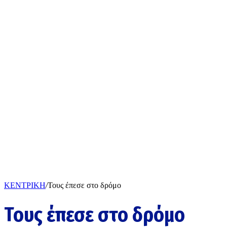
ΚΕΝΤΡΙΚΗ
/
Τους έπεσε στο δρόμο
Τους έπεσε στο δρόμο