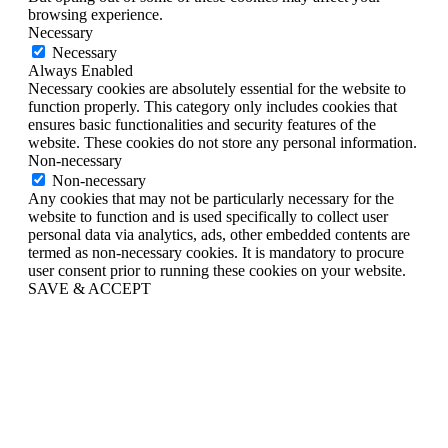
browsing experience.
Necessary
Necessary
Always Enabled
Necessary cookies are absolutely essential for the website to
function properly. This category only includes cookies that
ensures basic functionalities and security features of the
website. These cookies do not store any personal information.
Non-necessary
Non-necessary
Any cookies that may not be particularly necessary for the
website to function and is used specifically to collect user
personal data via analytics, ads, other embedded contents are
termed as non-necessary cookies. It is mandatory to procure
user consent prior to running these cookies on your website.
SAVE & ACCEPT