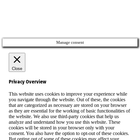
Manage consent
Close
Privacy Overview
This website uses cookies to improve your experience while
you navigate through the website. Out of these, the cookies
that are categorized as necessary are stored on your browser
as they are essential for the working of basic functionalities of
the website. We also use third-party cookies that help us
analyze and understand how you use this website. These
cookies will be stored in your browser only with your
consent. You also have the option to opt-out of these cookies.
But opting out of some of these cookies may affect your