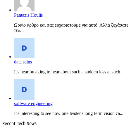
Pantazis Houlis
Ωραίο άρθρο και σας ευχαριστούμε για αυτό. Αλλά ξεχάσατε
τελ...
data sains
It's heartbreaking to hear about such a sudden loss at such...
software engineering
It's interesting to see how one leader's long-term vision ca...
Recent Tech News