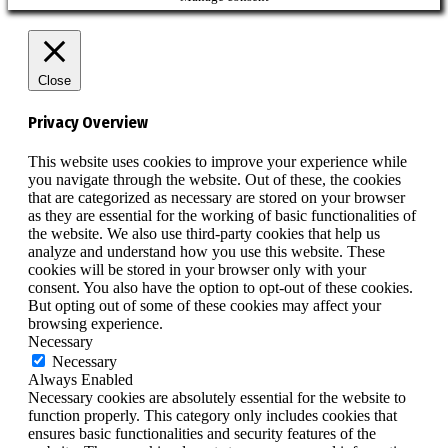
Close
Privacy Overview
This website uses cookies to improve your experience while
you navigate through the website. Out of these, the cookies
that are categorized as necessary are stored on your browser
as they are essential for the working of basic functionalities of
the website. We also use third-party cookies that help us
analyze and understand how you use this website. These
cookies will be stored in your browser only with your
consent. You also have the option to opt-out of these cookies.
But opting out of some of these cookies may affect your
browsing experience.
Necessary
Necessary
Always Enabled
Necessary cookies are absolutely essential for the website to
function properly. This category only includes cookies that
ensures basic functionalities and security features of the