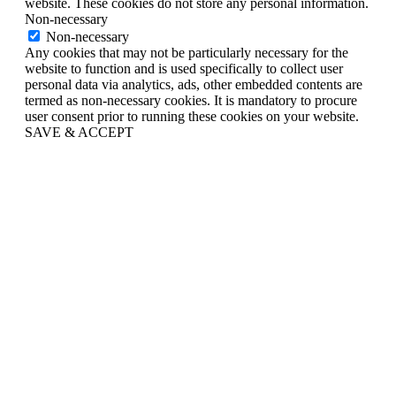
website. These cookies do not store any personal information.
Non-necessary
Non-necessary
Any cookies that may not be particularly necessary for the
website to function and is used specifically to collect user
personal data via analytics, ads, other embedded contents are
termed as non-necessary cookies. It is mandatory to procure
user consent prior to running these cookies on your website.
SAVE & ACCEPT