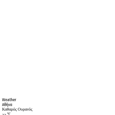
Weather
Αθήνα
Καθαρός Ουρανός
℃