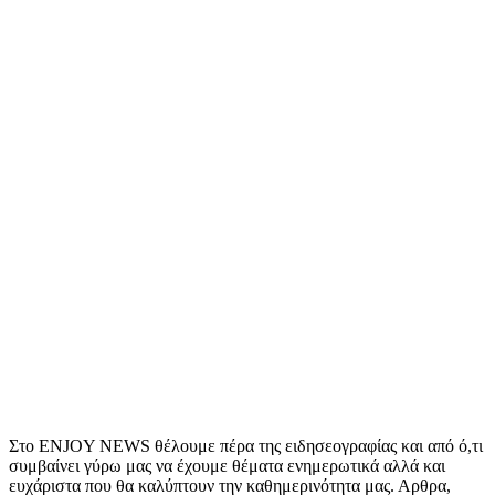
Στο ENJOY NEWS θέλουμε πέρα της ειδησεογραφίας και από ό,τι
συμβαίνει γύρω μας να έχουμε θέματα ενημερωτικά αλλά και
ευχάριστα που θα καλύπτουν την καθημερινότητα μας. Αρθρα,