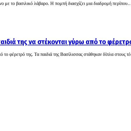
νο με το βασιλικό λάβαρο. Η πομπή διασχίζει μια διαδρομή περίπου
παιδιά της να στέκονται γύρω από το φέρετρ
 το φέρετρό της. Τα παιδιά της Βασίλισσας στάθηκαν δίπλα στους τέ