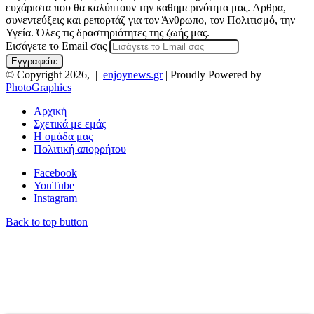
ευχάριστα που θα καλύπτουν την καθημερινότητα μας. Αρθρα,
συνεντεύξεις και ρεπορτάζ για τον Άνθρωπο, τον Πολιτισμό, την
Υγεία. Όλες τις δραστηριότητες της ζωής μας.
Εισάγετε το Email σας
© Copyright 2026, |
enjoynews.gr
| Proudly Powered by
PhotoGraphics
Αρχική
Σχετικά με εμάς
Η ομάδα μας
Πολιτική απορρήτου
Facebook
YouTube
Instagram
Back to top button