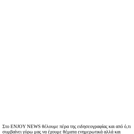
Στο ENJOY NEWS θέλουμε πέρα της ειδησεογραφίας και από ό,τι
συμβαίνει γύρω μας να έχουμε θέματα ενημερωτικά αλλά και