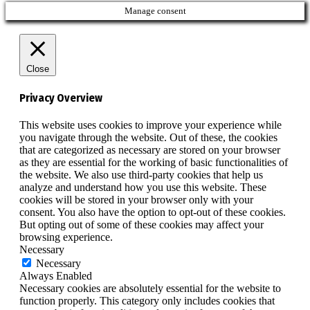
Manage consent
Close
Privacy Overview
This website uses cookies to improve your experience while
you navigate through the website. Out of these, the cookies
that are categorized as necessary are stored on your browser
as they are essential for the working of basic functionalities of
the website. We also use third-party cookies that help us
analyze and understand how you use this website. These
cookies will be stored in your browser only with your
consent. You also have the option to opt-out of these cookies.
But opting out of some of these cookies may affect your
browsing experience.
Necessary
Necessary
Always Enabled
Necessary cookies are absolutely essential for the website to
function properly. This category only includes cookies that