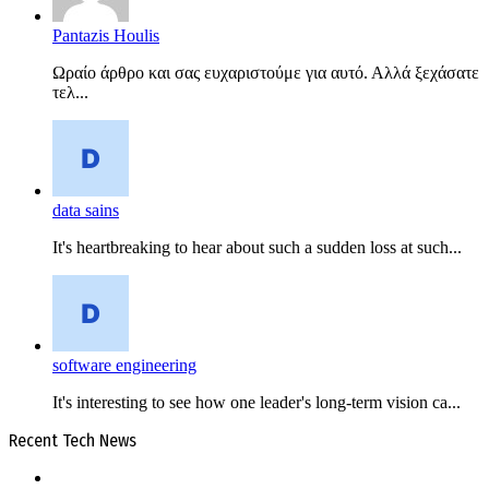
Pantazis Houlis
Ωραίο άρθρο και σας ευχαριστούμε για αυτό. Αλλά ξεχάσατε
τελ...
data sains
It's heartbreaking to hear about such a sudden loss at such...
software engineering
It's interesting to see how one leader's long-term vision ca...
Recent Tech News