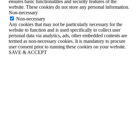
ensures basic functionalities and security features of the
website. These cookies do not store any personal information.
Non-necessary
Non-necessary
Any cookies that may not be particularly necessary for the
website to function and is used specifically to collect user
personal data via analytics, ads, other embedded contents are
termed as non-necessary cookies. It is mandatory to procure
user consent prior to running these cookies on your website.
SAVE & ACCEPT