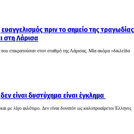
 ευαγγελισμός πριν το σημείο της τραγωδίας
ι στη Λάρισα
 που επικρατούσαν στον σταθμό της Λάρισας. Μία ακόμα «δικλείδα
δεν είναι δυστύχημα είναι έγκλημα
και με λίγο φιλότιμο. Δεν είναι δυνατόν ως καλοπροαίρετοι Έλληνες