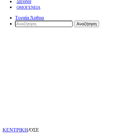
ΔΙΕΘΝΉ
ΟΜΟΓΈΝΕΙΑ
Τυχαία Άρθρα
Αναζήτηση
ΚΕΝΤΡΙΚΗ
/
ΟΣΕ