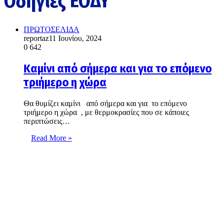
Οδηγίες ΕΟΔΥ
ΠΡΩΤΟΣΕΛΙΔΑ
reportaz
11 Ιουνίου, 2024
0
642
Καμίνι από σήμερα και για το επόμενο
τριήμερο η χώρα
Θα θυμίζει καμίνι από σήμερα και για το επόμενο
τριήμερο η χώρα , με θερμοκρασίες που σε κάποιες
περιπτώσεις…
Read More »