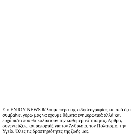
Στο ENJOY NEWS θέλουμε πέρα της ειδησεογραφίας και από ό,τι
συμβαίνει γύρω μας να έχουμε θέματα ενημερωτικά αλλά και
ευχάριστα που θα καλύπτουν την καθημερινότητα μας. Αρθρα,
συνεντεύξεις και ρεπορτάζ για τον Άνθρωπο, τον Πολιτισμό, την
Υγεία. Όλες τις δραστηριότητες της ζωής μας.