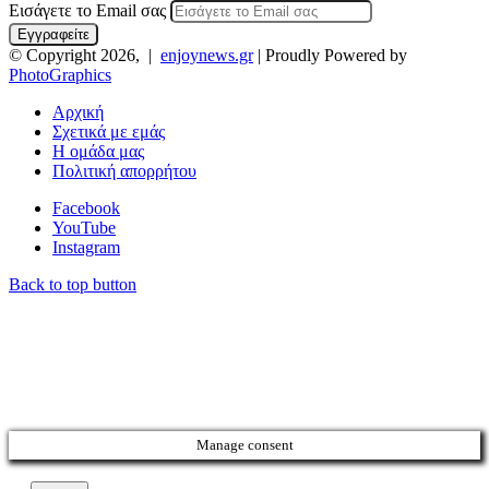
Εισάγετε το Email σας
© Copyright 2026, |
enjoynews.gr
| Proudly Powered by
PhotoGraphics
Αρχική
Σχετικά με εμάς
Η ομάδα μας
Πολιτική απορρήτου
Facebook
YouTube
Instagram
Back to top button
Manage consent