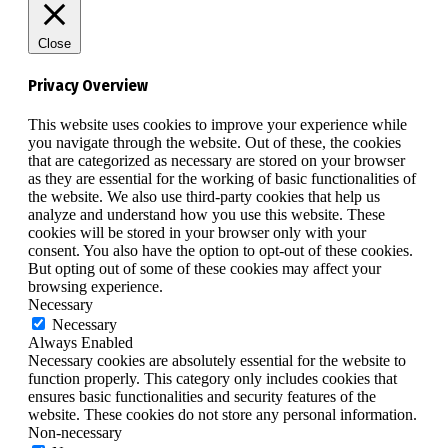
Close
Privacy Overview
This website uses cookies to improve your experience while
you navigate through the website. Out of these, the cookies
that are categorized as necessary are stored on your browser
as they are essential for the working of basic functionalities of
the website. We also use third-party cookies that help us
analyze and understand how you use this website. These
cookies will be stored in your browser only with your
consent. You also have the option to opt-out of these cookies.
But opting out of some of these cookies may affect your
browsing experience.
Necessary
Necessary
Always Enabled
Necessary cookies are absolutely essential for the website to
function properly. This category only includes cookies that
ensures basic functionalities and security features of the
website. These cookies do not store any personal information.
Non-necessary