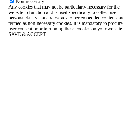
Non-necessary
Any cookies that may not be particularly necessary for the
website to function and is used specifically to collect user
personal data via analytics, ads, other embedded contents are
termed as non-necessary cookies. It is mandatory to procure
user consent prior to running these cookies on your website.
SAVE & ACCEPT