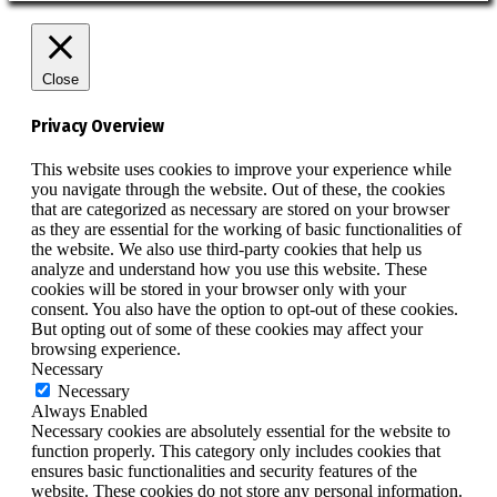
Close
Privacy Overview
This website uses cookies to improve your experience while
you navigate through the website. Out of these, the cookies
that are categorized as necessary are stored on your browser
as they are essential for the working of basic functionalities of
the website. We also use third-party cookies that help us
analyze and understand how you use this website. These
cookies will be stored in your browser only with your
consent. You also have the option to opt-out of these cookies.
But opting out of some of these cookies may affect your
browsing experience.
Necessary
Necessary
Always Enabled
Necessary cookies are absolutely essential for the website to
function properly. This category only includes cookies that
ensures basic functionalities and security features of the
website. These cookies do not store any personal information.