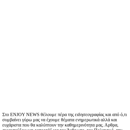
Στο ENJOY NEWS θέλουμε πέρα της ειδησεογραφίας και από ό,τι
συμβαίνει γύρω μας να έχουμε θέματα ενημερωτικά αλλά και
ευχάριστα που θα καλύπτουν την καθημερινότητα μας. Αρθρα,