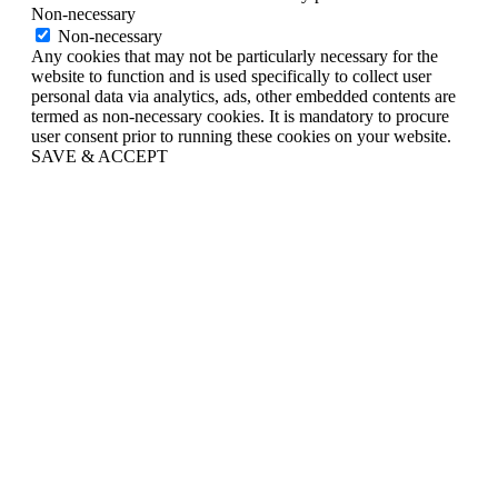
Non-necessary
Non-necessary
Any cookies that may not be particularly necessary for the
website to function and is used specifically to collect user
personal data via analytics, ads, other embedded contents are
termed as non-necessary cookies. It is mandatory to procure
user consent prior to running these cookies on your website.
SAVE & ACCEPT