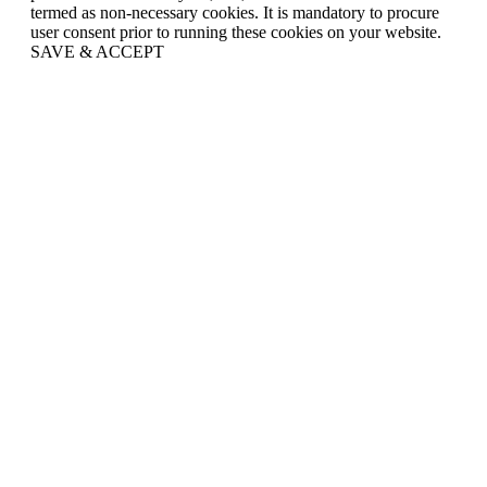
termed as non-necessary cookies. It is mandatory to procure
user consent prior to running these cookies on your website.
SAVE & ACCEPT