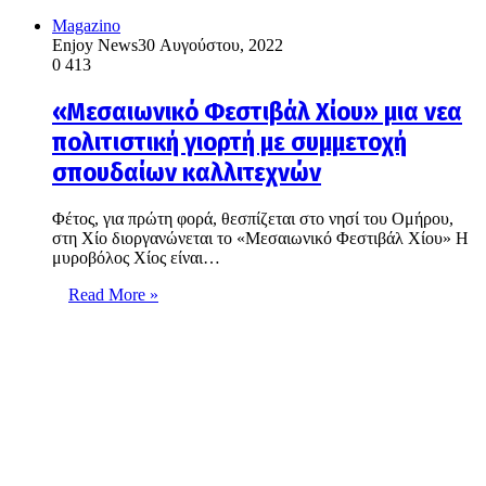
Magazino
Enjoy News
30 Αυγούστου, 2022
0
413
«Μεσαιωνικό Φεστιβάλ Χίου» μια νεα
πολιτιστική γιορτή με συμμετοχή
σπουδαίων καλλιτεχνών
Φέτος, για πρώτη φορά, θεσπίζεται στο νησί του Ομήρου,
στη Χίο διοργανώνεται το «Μεσαιωνικό Φεστιβάλ Χίου» Η
μυροβόλος Χίος είναι…
Read More »