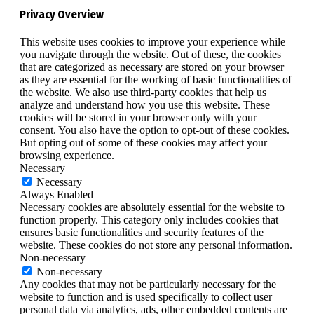
Privacy Overview
This website uses cookies to improve your experience while
you navigate through the website. Out of these, the cookies
that are categorized as necessary are stored on your browser
as they are essential for the working of basic functionalities of
the website. We also use third-party cookies that help us
analyze and understand how you use this website. These
cookies will be stored in your browser only with your
consent. You also have the option to opt-out of these cookies.
But opting out of some of these cookies may affect your
browsing experience.
Necessary
Necessary
Always Enabled
Necessary cookies are absolutely essential for the website to
function properly. This category only includes cookies that
ensures basic functionalities and security features of the
website. These cookies do not store any personal information.
Non-necessary
Non-necessary
Any cookies that may not be particularly necessary for the
website to function and is used specifically to collect user
personal data via analytics, ads, other embedded contents are