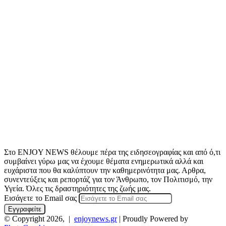
Στο ENJOY NEWS θέλουμε πέρα της ειδησεογραφίας και από ό,τι
συμβαίνει γύρω μας να έχουμε θέματα ενημερωτικά αλλά και
ευχάριστα που θα καλύπτουν την καθημερινότητα μας. Αρθρα,
συνεντεύξεις και ρεπορτάζ για τον Άνθρωπο, τον Πολιτισμό, την
Υγεία. Όλες τις δραστηριότητες της ζωής μας.
Εισάγετε το Email σας
© Copyright 2026, |
enjoynews.gr
| Proudly Powered by