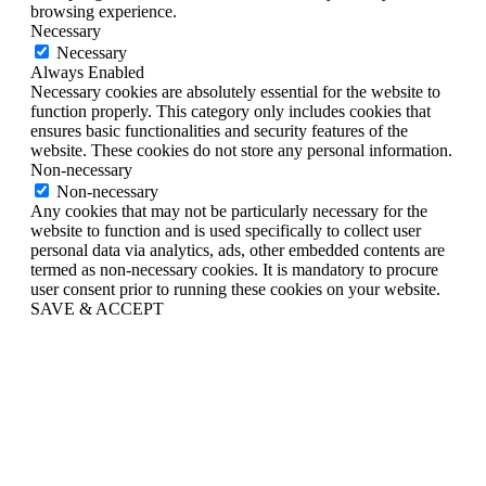
browsing experience.
Necessary
Necessary
Always Enabled
Necessary cookies are absolutely essential for the website to
function properly. This category only includes cookies that
ensures basic functionalities and security features of the
website. These cookies do not store any personal information.
Non-necessary
Non-necessary
Any cookies that may not be particularly necessary for the
website to function and is used specifically to collect user
personal data via analytics, ads, other embedded contents are
termed as non-necessary cookies. It is mandatory to procure
user consent prior to running these cookies on your website.
SAVE & ACCEPT