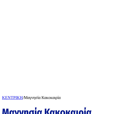
ΚΕΝΤΡΙΚΗ
/
Μαγνησία Κακοκαιρία
Μαγνησία Κακοκαιρία