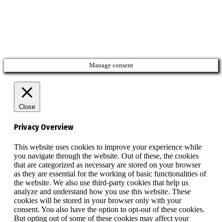
Manage consent
Close
Privacy Overview
This website uses cookies to improve your experience while
you navigate through the website. Out of these, the cookies
that are categorized as necessary are stored on your browser
as they are essential for the working of basic functionalities of
the website. We also use third-party cookies that help us
analyze and understand how you use this website. These
cookies will be stored in your browser only with your
consent. You also have the option to opt-out of these cookies.
But opting out of some of these cookies may affect your