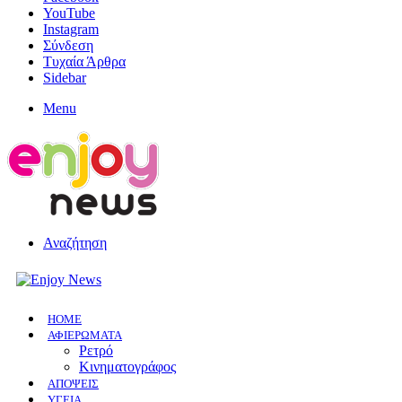
YouTube
Instagram
Σύνδεση
Τυχαία Άρθρα
Sidebar
Menu
Αναζήτηση
HOME
ΑΦΙΕΡΩΜΑΤΑ
Ρετρό
Κινηματογράφος
ΑΠΟΨΕΙΣ
ΥΓΕΙΑ