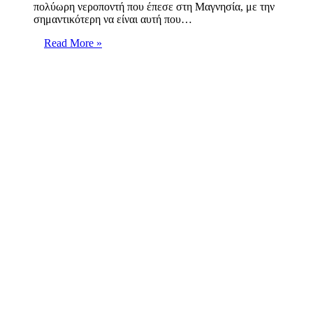
πολύωρη νεροποντή που έπεσε στη Μαγνησία, με την
σημαντικότερη να είναι αυτή που…
Read More »