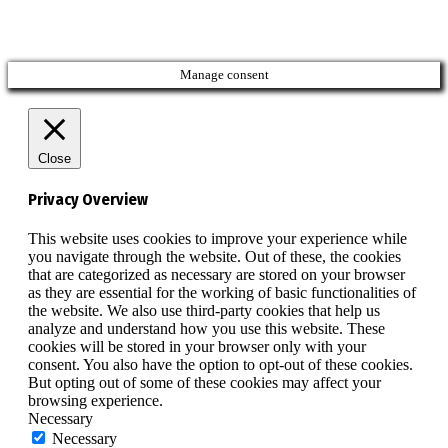
Manage consent
Close
Privacy Overview
This website uses cookies to improve your experience while
you navigate through the website. Out of these, the cookies
that are categorized as necessary are stored on your browser
as they are essential for the working of basic functionalities of
the website. We also use third-party cookies that help us
analyze and understand how you use this website. These
cookies will be stored in your browser only with your
consent. You also have the option to opt-out of these cookies.
But opting out of some of these cookies may affect your
browsing experience.
Necessary
Necessary