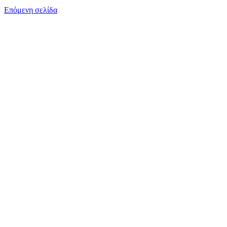
Επόμενη σελίδα