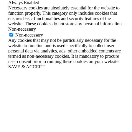
Always Enabled
Necessary cookies are absolutely essential for the website to
function properly. This category only includes cookies that
ensures basic functionalities and security features of the
website. These cookies do not store any personal information.
Non-necessary
Non-necessary
Any cookies that may not be particularly necessary for the
website to function and is used specifically to collect user
personal data via analytics, ads, other embedded contents are
termed as non-necessary cookies. It is mandatory to procure
user consent prior to running these cookies on your website.
SAVE & ACCEPT