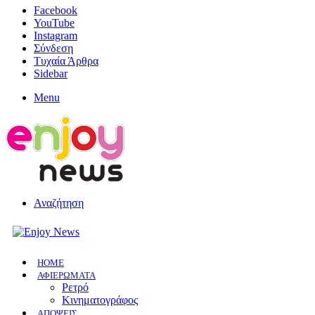
Facebook
YouTube
Instagram
Σύνδεση
Τυχαία Άρθρα
Sidebar
Menu
Αναζήτηση
HOME
ΑΦΙΕΡΩΜΑΤΑ
Ρετρό
Κινηματογράφος
ΑΠΟΨΕΙΣ