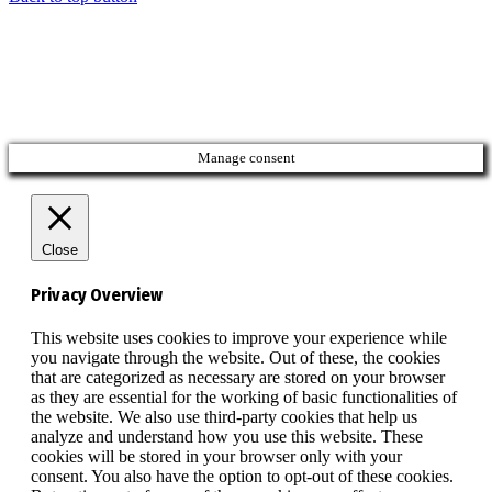
Manage consent
Close
Privacy Overview
This website uses cookies to improve your experience while
you navigate through the website. Out of these, the cookies
that are categorized as necessary are stored on your browser
as they are essential for the working of basic functionalities of
the website. We also use third-party cookies that help us
analyze and understand how you use this website. These
cookies will be stored in your browser only with your
consent. You also have the option to opt-out of these cookies.