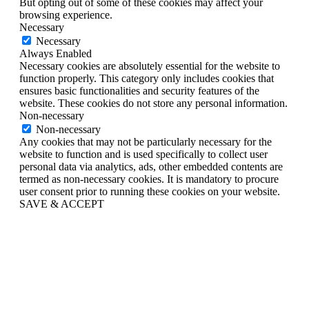
But opting out of some of these cookies may affect your
browsing experience.
Necessary
Necessary
Always Enabled
Necessary cookies are absolutely essential for the website to
function properly. This category only includes cookies that
ensures basic functionalities and security features of the
website. These cookies do not store any personal information.
Non-necessary
Non-necessary
Any cookies that may not be particularly necessary for the
website to function and is used specifically to collect user
personal data via analytics, ads, other embedded contents are
termed as non-necessary cookies. It is mandatory to procure
user consent prior to running these cookies on your website.
SAVE & ACCEPT