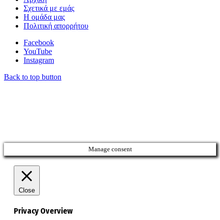
Σχετικά με εμάς
Η ομάδα μας
Πολιτική απορρήτου
Facebook
YouTube
Instagram
Back to top button
Manage consent
Close
Privacy Overview