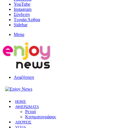
YouTube
Instagram
Σύνδεση
Τυχαία Άρθρα
Sidebar
Menu
Αναζήτηση
HOME
ΑΦΙΕΡΩΜΑΤΑ
Ρετρό
Κινηματογράφος
ΑΠΟΨΕΙΣ
ΥΓΕΙΑ