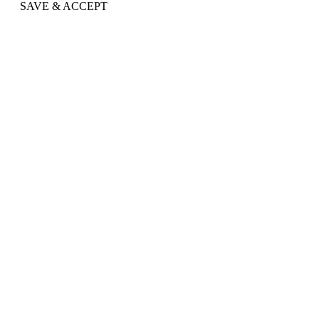
SAVE & ACCEPT