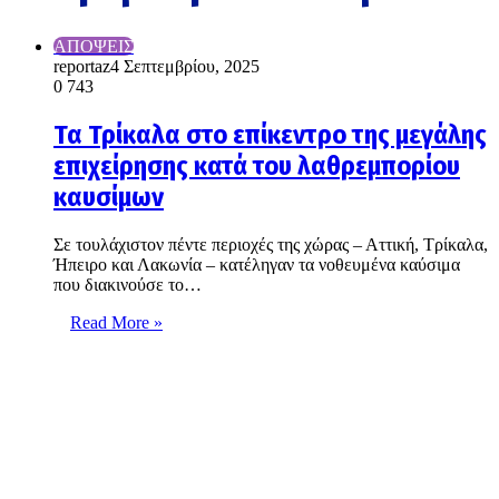
ΑΠΟΨΕΙΣ
reportaz
4 Σεπτεμβρίου, 2025
0
743
Τα Τρίκαλα στο επίκεντρο της μεγάλης
επιχείρησης κατά του λαθρεμπορίου
καυσίμων
Σε τουλάχιστον πέντε περιοχές της χώρας – Αττική, Τρίκαλα,
Ήπειρο και Λακωνία – κατέληγαν τα νοθευμένα καύσιμα
που διακινούσε το…
Read More »