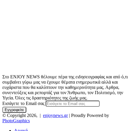
Στο ENJOY NEWS θέλουμε πέρα της ειδησεογραφίας και από ό,τι
συμβαίνει γύρω μας να έχουμε θέματα ενημερωτικά αλλά και
ευχάριστα που θα καλύπτουν την καθημερινότητα μας. Αρθρα,
συνεντεύξεις και ρεπορτάζ για τον Άνθρωπο, τον Πολιτισμό, την
Υγεία. Όλες τις δραστηριότητες της ζωής μας.
Εισάγετε το Email σας
© Copyright 2026, |
enjoynews.gr
| Proudly Powered by
PhotoGraphics
Αρχική