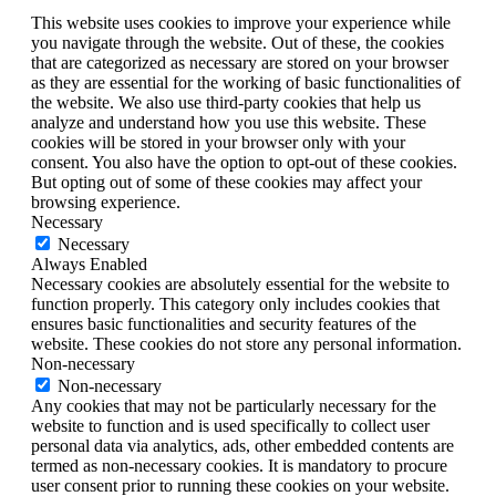
This website uses cookies to improve your experience while
you navigate through the website. Out of these, the cookies
that are categorized as necessary are stored on your browser
as they are essential for the working of basic functionalities of
the website. We also use third-party cookies that help us
analyze and understand how you use this website. These
cookies will be stored in your browser only with your
consent. You also have the option to opt-out of these cookies.
But opting out of some of these cookies may affect your
browsing experience.
Necessary
Necessary
Always Enabled
Necessary cookies are absolutely essential for the website to
function properly. This category only includes cookies that
ensures basic functionalities and security features of the
website. These cookies do not store any personal information.
Non-necessary
Non-necessary
Any cookies that may not be particularly necessary for the
website to function and is used specifically to collect user
personal data via analytics, ads, other embedded contents are
termed as non-necessary cookies. It is mandatory to procure
user consent prior to running these cookies on your website.