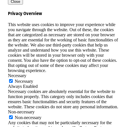
Close
Privacy Overview
This website uses cookies to improve your experience while
you navigate through the website. Out of these, the cookies
that are categorized as necessary are stored on your browser
as they are essential for the working of basic functionalities of
the website. We also use third-party cookies that help us
analyze and understand how you use this website. These
cookies will be stored in your browser only with your
consent. You also have the option to opt-out of these cookies.
But opting out of some of these cookies may affect your
browsing experience.
Necessary
Necessary
Always Enabled
Necessary cookies are absolutely essential for the website to
function properly. This category only includes cookies that
ensures basic functionalities and security features of the
website. These cookies do not store any personal information.
Non-necessary
Non-necessary
Any cookies that may not be particularly necessary for the