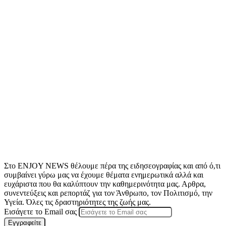
Στο ENJOY NEWS θέλουμε πέρα της ειδησεογραφίας και από ό,τι
συμβαίνει γύρω μας να έχουμε θέματα ενημερωτικά αλλά και
ευχάριστα που θα καλύπτουν την καθημερινότητα μας. Αρθρα,
συνεντεύξεις και ρεπορτάζ για τον Άνθρωπο, τον Πολιτισμό, την
Υγεία. Όλες τις δραστηριότητες της ζωής μας.
Εισάγετε το Email σας