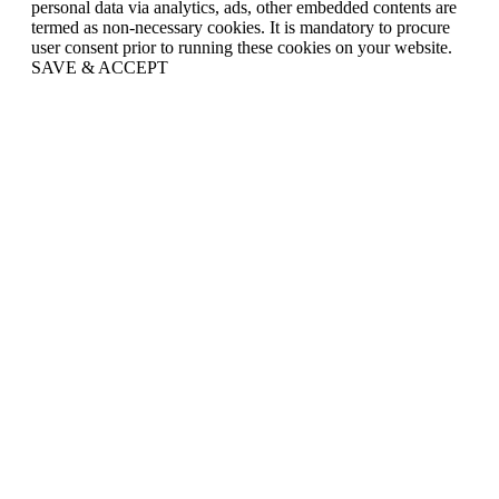
personal data via analytics, ads, other embedded contents are
termed as non-necessary cookies. It is mandatory to procure
user consent prior to running these cookies on your website.
SAVE & ACCEPT