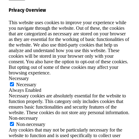
Privacy Overview
This website uses cookies to improve your experience while
you navigate through the website. Out of these, the cookies
that are categorized as necessary are stored on your browser
as they are essential for the working of basic functionalities of
the website. We also use third-party cookies that help us
analyze and understand how you use this website. These
cookies will be stored in your browser only with your
consent. You also have the option to opt-out of these cookies.
But opting out of some of these cookies may affect your
browsing experience.
Necessary
Necessary
Always Enabled
Necessary cookies are absolutely essential for the website to
function properly. This category only includes cookies that
ensures basic functionalities and security features of the
website. These cookies do not store any personal information.
Non-necessary
Non-necessary
Any cookies that may not be particularly necessary for the
website to function and is used specifically to collect user