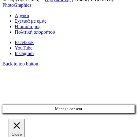
PhotoGraphics
Αρχική
Σχετικά με εμάς
Η ομάδα μας
Πολιτική απορρήτου
Facebook
YouTube
Instagram
Back to top button
Manage consent
Close